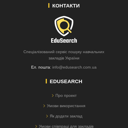
КОНТАКТИ
Спеціалізований сервіс пошуку навчальних
закладів України
Ел. пошта:
info@edusearch.com.ua
EDUSEARCH
Про проект
Умови використання
Як додати заклад
Умови співпраці для закладів