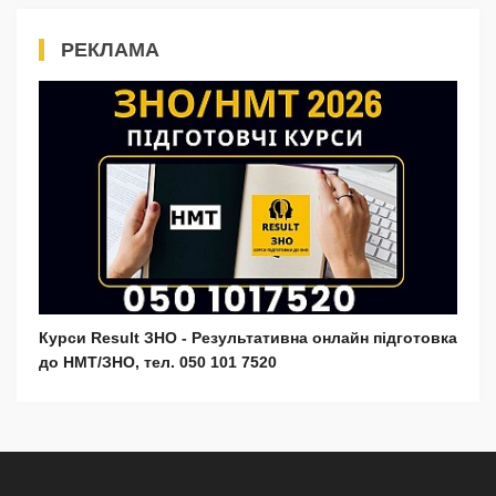
РЕКЛАМА
Курси Result ЗНО - Результативна онлайн підготовка
до НМТ/ЗНО, тел. 050 101 7520