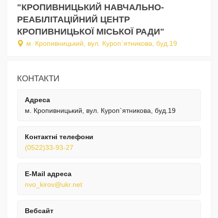
"КРОПИВНИЦЬКИЙ НАВЧАЛЬНО-
РЕАБІЛІТАЦІЙНИЙ ЦЕНТР
КРОПИВНИЦЬКОЇ МІСЬКОЇ РАДИ"
м. Кропивницький, вул. Куроп`ятникова, буд.19
КОНТАКТИ
Адреса
м. Кропивницький, вул. Куроп`ятникова, буд.19
Контактні телефони
(0522)33-93-27
E-Mail адреса
nvo_kirov@ukr.net
Вебсайт