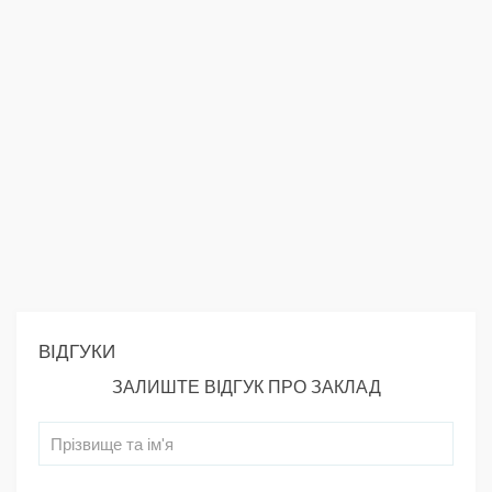
ВІДГУКИ
ЗАЛИШТЕ ВІДГУК ПРО ЗАКЛАД