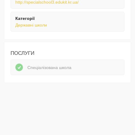
http://specialschool3.edukit.kr.ua/
Категорії
Державні школи
ПОСЛУГИ
Спеціалізована школа