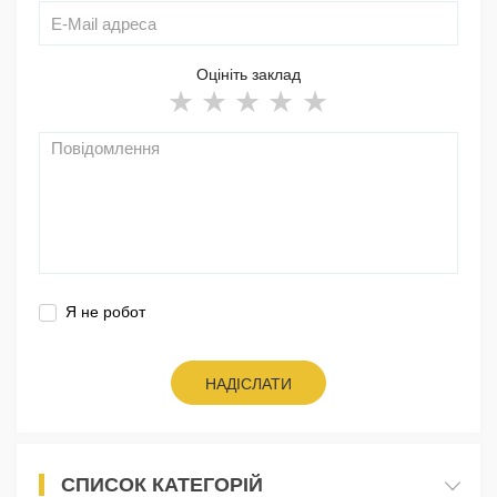
Оцініть заклад
Я не робот
НАДІСЛАТИ
СПИСОК КАТЕГОРІЙ