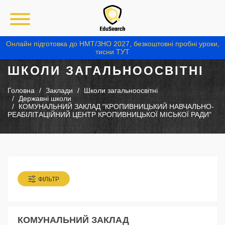
Онлайн підготовка до НМТ/ЗНО 2027, безкоштовні пробні уроки,
тисни ТУТ
ШКОЛИ ЗАГАЛЬНООСВІТНІ
Головна
Заклади
Школи загальноосвітні
Державні школи
КОМУНАЛЬНИЙ ЗАКЛАД "КРОПИВНИЦЬКИЙ НАВЧАЛЬНО-
РЕАБІЛІТАЦІЙНИЙ ЦЕНТР КРОПИВНИЦЬКОЇ МІСЬКОЇ РАДИ"
ФІЛЬТР
КОМУНАЛЬНИЙ ЗАКЛАД