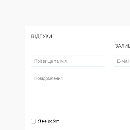
ВІДГУКИ
ЗАЛИШ
Я не робот