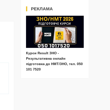
РЕКЛАМА
Курси Result ЗНО -
Результативна онлайн
підготовка до НМТ/ЗНО, тел. 050
101 7520