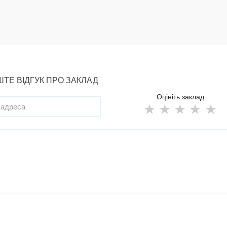
ТЕ ВІДГУК ПРО ЗАКЛАД
Оцініть заклад