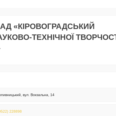
АД «КІРОВОГРАДСЬКИЙ
УКОВО-ТЕХНІЧНОЇ ТВОРЧОСТ
»
опивницький, вул. Вокзальна, 14
0522) 228898