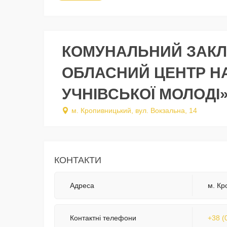
КОМУНАЛЬНИЙ ЗАКЛ
ОБЛАСНИЙ ЦЕНТР НА
УЧНІВСЬКОЇ МОЛОДІ
м. Кропивницький, вул. Вокзальна, 14
КОНТАКТИ
Адреса
м. Кр
Контактні телефони
+38 (