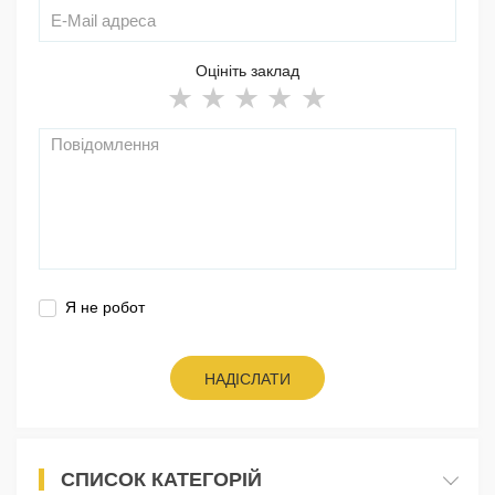
Оцініть заклад
Я не робот
НАДІСЛАТИ
СПИСОК КАТЕГОРІЙ