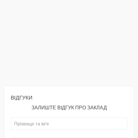
ВІДГУКИ
ЗАЛИШТЕ ВІДГУК ПРО ЗАКЛАД