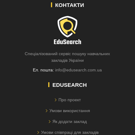
КОНТАКТИ
Спеціалізований сервіс пошуку навчальних
закладів України
Ел. пошта:
info@edusearch.com.ua
EDUSEARCH
Про проект
Умови використання
Як додати заклад
Умови співпраці для закладів