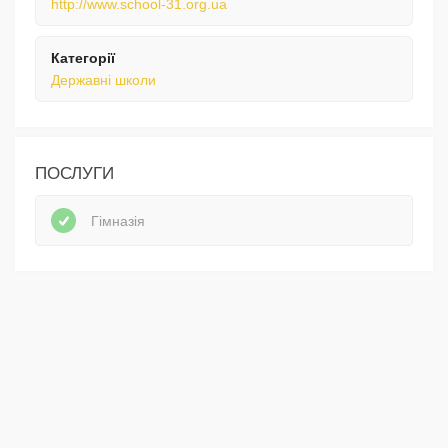
http://www.school-31.org.ua
Категорії
Державні школи
ПОСЛУГИ
Гімназія