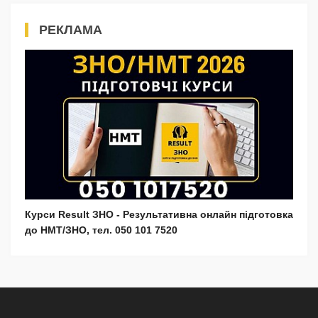
РЕКЛАМА
Курси Result ЗНО - Результативна онлайн підготовка
до НМТ/ЗНО, тел. 050 101 7520