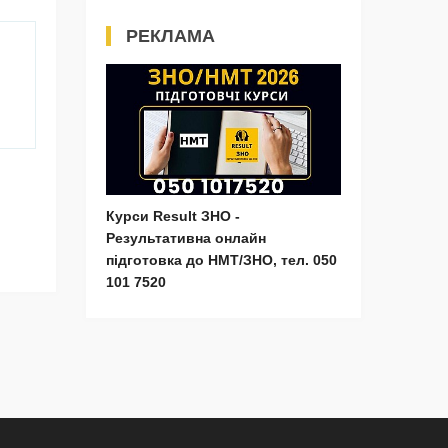
РЕКЛАМА
Курси Result ЗНО -
Результативна онлайн
підготовка до НМТ/ЗНО, тел. 050
101 7520