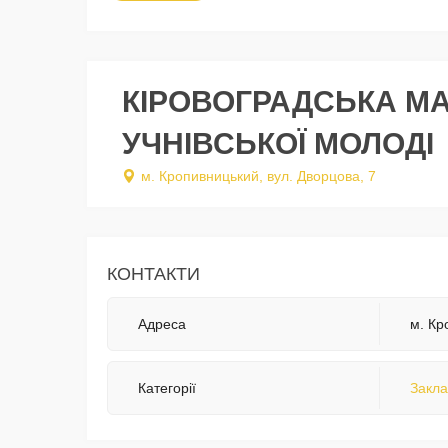
КІРОВОГРАДСЬКА МА
УЧНІВСЬКОЇ МОЛОДІ
м. Кропивницький, вул. Дворцова, 7
КОНТАКТИ
Адреса
м. Кр
Категорії
Закла