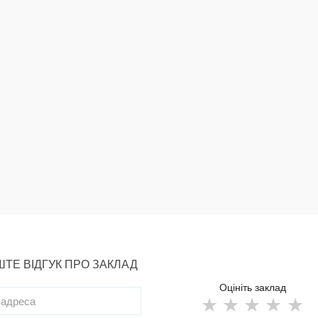
ТЕ ВІДГУК ПРО ЗАКЛАД
Оцініть заклад