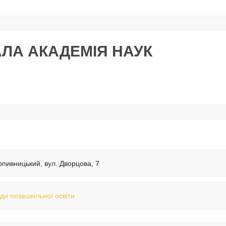
ЛА АКАДЕМІЯ НАУК
опивницький, вул. Дворцова, 7
ди позашкільної освіти