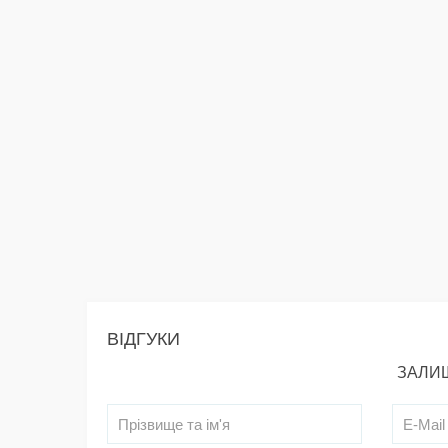
ВІДГУКИ
ЗАЛИШ