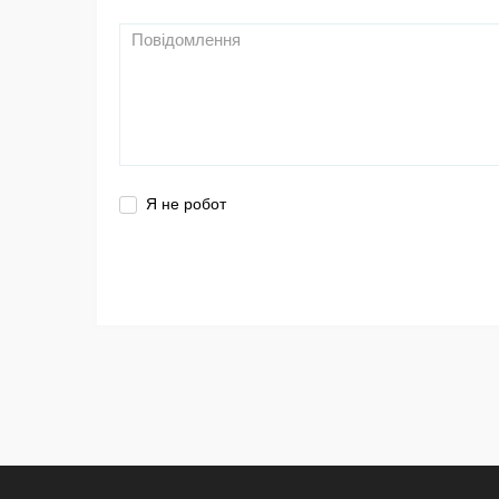
Я не робот