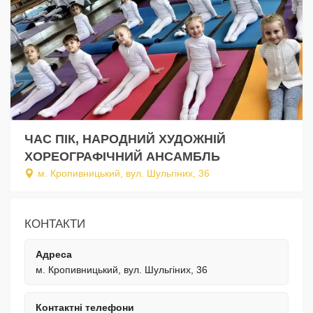
ЧАС ПІК, НАРОДНИЙ ХУДОЖНІЙ
ХОРЕОГРАФІЧНИЙ АНСАМБЛЬ
м. Кропивницький, вул. Шульгіних, 36
КОНТАКТИ
Адреса
м. Кропивницький, вул. Шульгіних, 36
Контактні телефони