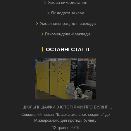
Умови використання
Як додати заклад
Умови співпраці для закладів
Рекомендовані заклади
ОСТАННІ СТАТТІ
ШКІЛЬНІ ШАФКИ З ІСТОРІЯМИ ПРО БУЛІНГ
З'ЯВИЛИСЯ В КИЄВІ
Соціальний проєкт "Шафка шкільних секретів" до
Міжнарожного дня протидії булінгу
12 травня 2026