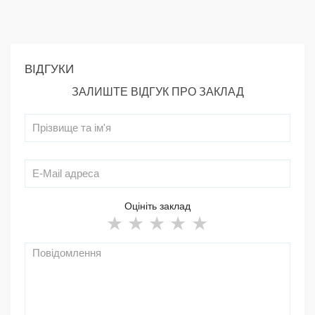
ВІДГУКИ
ЗАЛИШТЕ ВІДГУК ПРО ЗАКЛАД
Оцініть заклад