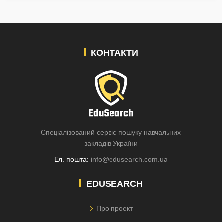
КОНТАКТИ
Спеціалізований сервіс пошуку навчальних
закладів України
Ел. пошта:
info@edusearch.com.ua
EDUSEARCH
Про проект