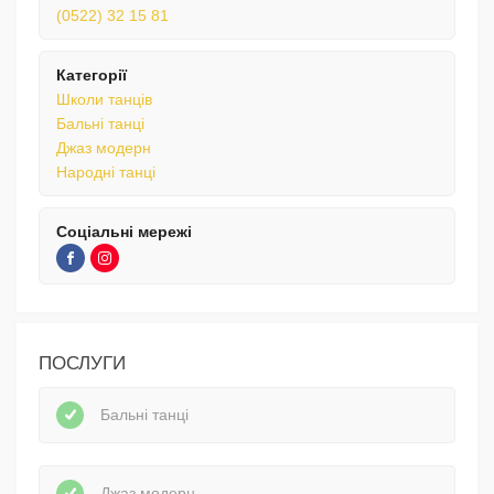
(0522) 32 15 81
Категорії
Школи танців
Бальні танці
Джаз модерн
Народні танці
Соціальні мережі
ПОСЛУГИ
Бальні танці
Джаз модерн