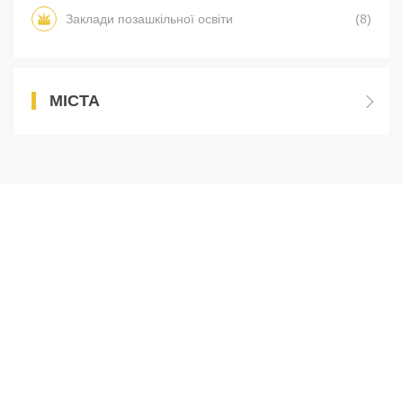
Заклади позашкільної освіти
(8)
МІСТА