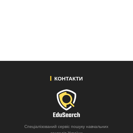
КОНТАКТИ
Спеціалізований сервіс пошуку навчальних