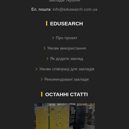
закладів України
Ел. пошта:
info@edusearch.com.ua
EDUSEARCH
Про проект
Умови використання
Як додати заклад
Умови співпраці для закладів
Рекомендовані заклади
ОСТАННІ СТАТТІ