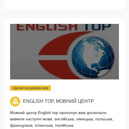
Школи іноземних мов
ENGLISH TOP, МОВНИЙ ЦЕНТР
Мовний центр English top пропонує вам досконало
вивчити наступні мови: англійська, німецька, польська,
французька, іспанська, італійська.