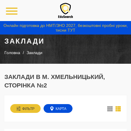
Онлайн підготовка до НМТ/ЗНО 2027, безкоштовні пробні уроки,
тисни ТУТ
ЗАКЛАДИ
Головна
Заклади
ЗАКЛАДИ В М. ХМЕЛЬНИЦЬКИЙ,
СТОРІНКА №2
ФІЛЬТР
КАРТА