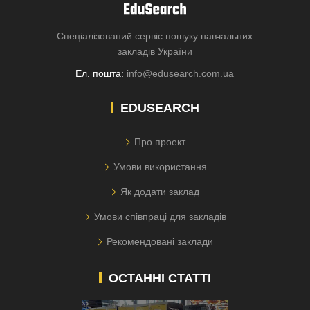
Спеціалізований сервіс пошуку навчальних
закладів України
Ел. пошта:
info@edusearch.com.ua
EDUSEARCH
Про проект
Умови використання
Як додати заклад
Умови співпраці для закладів
Рекомендовані заклади
ОСТАННІ СТАТТІ