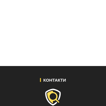
КОНТАКТИ