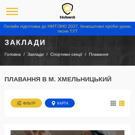
Онлайн підготовка до НМТ/ЗНО 2027, безкоштовні пробні уроки,
тисни ТУТ
ЗАКЛАДИ
Головна
Заклади
Спортивні секції
Плавання
ПЛАВАННЯ В М. ХМЕЛЬНИЦЬКИЙ
ФІЛЬТР
КАРТА