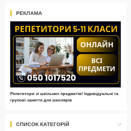
РЕКЛАМА
Репетитори зі шкільних предметів! Індивідуальні та
групові заняття для школярів
СПИСОК КАТЕГОРІЙ