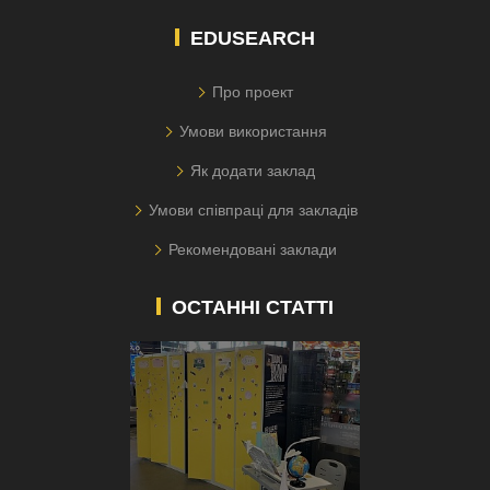
EDUSEARCH
Про проект
Умови використання
Як додати заклад
Умови співпраці для закладів
Рекомендовані заклади
ОСТАННІ СТАТТІ