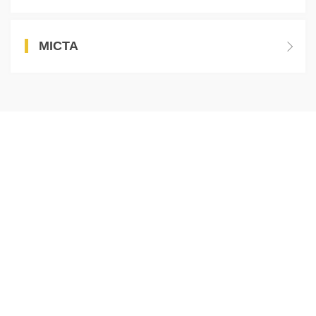
МІСТА