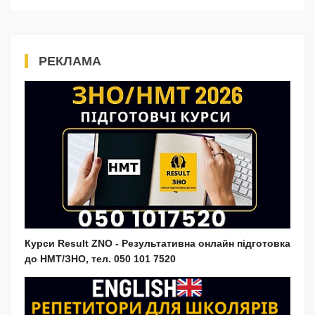
РЕКЛАМА
Курси Result ZNO - Результативна онлайн підготовка
до НМТ/ЗНО, тел. 050 101 7520