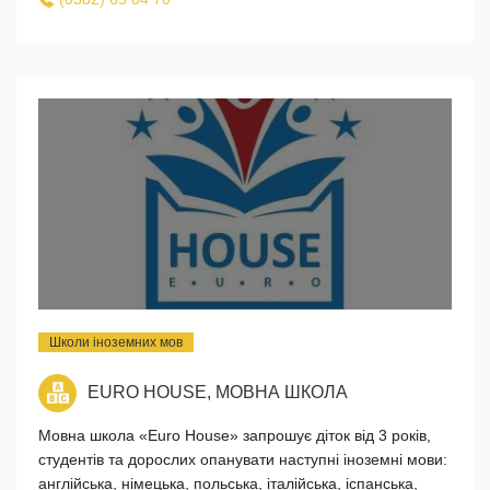
Школи іноземних мов
EURO HOUSE, МОВНА ШКОЛА
Мовна школа «Euro House» запрошує діток від 3 років,
студентів та дорослих опанувати наступні іноземні мови:
англійська, німецька, польська, італійська, іспанська,