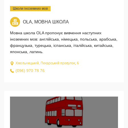
Школи іноземних мов
OLA, МОВНА ШКОЛА
Мовна школа OLA пропонує вивчення наступних
іноземних мов: англійська, німецька, польська, арабська,
французька, турецька, іспанська, італійська, китайська,
японська, латинь.
Хмельницький, Пекарський провулок, 6
(096) 970 78 76