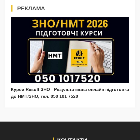
РЕКЛАМА
Курси Result ЗНО - Результативна онлайн підготовка
до НМТ/ЗНО, тел. 050 101 7520