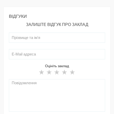
ВІДГУКИ
ЗАЛИШТЕ ВІДГУК ПРО ЗАКЛАД
Оцініть заклад