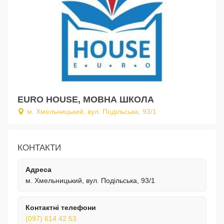
EURO HOUSE, МОВНА ШКОЛА
м. Хмельницький, вул. Подільська, 93/1
КОНТАКТИ
Адреса
м. Хмельницький, вул. Подільська, 93/1
Контактні телефони
(097) 614 42 53