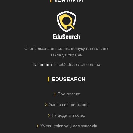
КОНТАКТИ
Спеціалізований сервіс пошуку навчальних
закладів України
Ел. пошта:
info@edusearch.com.ua
EDUSEARCH
Про проект
Умови використання
Як додати заклад
Умови співпраці для закладів