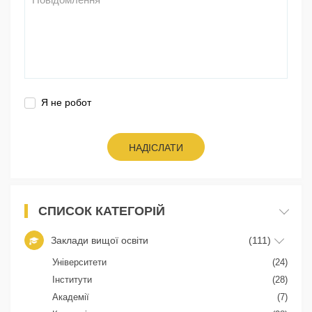
Я не робот
НАДІСЛАТИ
СПИСОК КАТЕГОРІЙ
Заклади вищої освіти
(111)
Університети
(24)
Інститути
(28)
Академії
(7)