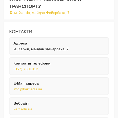
ТРАНСПОРТУ
м. Харків, майдан Фейєрбаха, 7
КОНТАКТИ
Адреса
м. Харків, майдан Фейєрбаха, 7
Контактні телефони
(057) 7301013
E-Mail адреса
info@kart.edu.ua
Вебсайт
kart.edu.ua