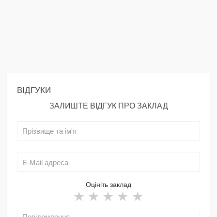
ВІДГУКИ
ЗАЛИШТЕ ВІДГУК ПРО ЗАКЛАД
Оцініть заклад