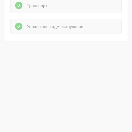
Транспорт
Управління і адміністрування