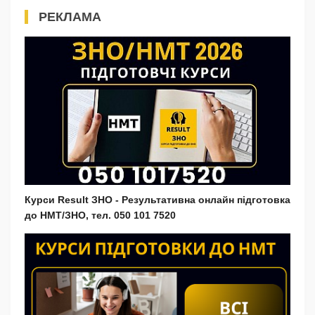
РЕКЛАМА
Курси Result ЗНО - Результативна онлайн підготовка
до НМТ/ЗНО, тел. 050 101 7520