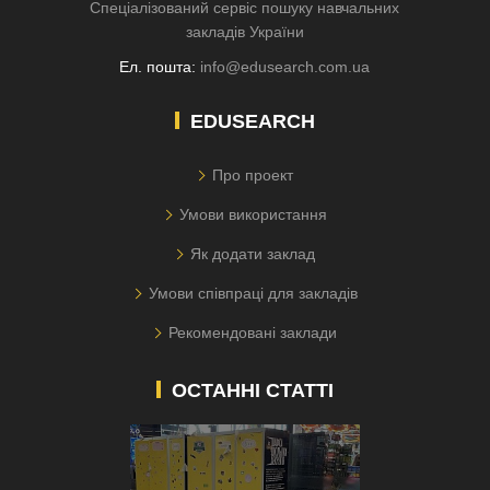
Спеціалізований сервіс пошуку навчальних
закладів України
Ел. пошта:
info@edusearch.com.ua
EDUSEARCH
Про проект
Умови використання
Як додати заклад
Умови співпраці для закладів
Рекомендовані заклади
ОСТАННІ СТАТТІ