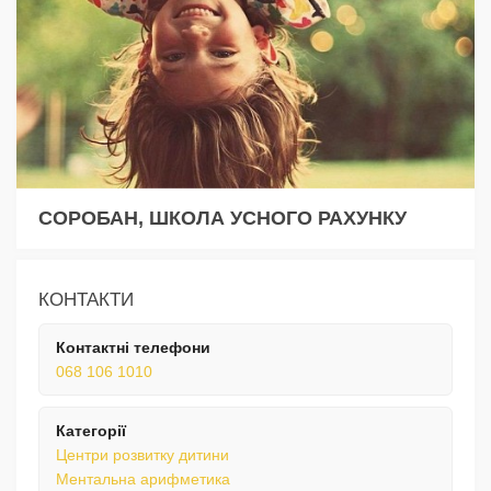
СОРОБАН, ШКОЛА УСНОГО РАХУНКУ
КОНТАКТИ
Контактні телефони
068 106 1010
Категорії
Центри розвитку дитини
Ментальна арифметика