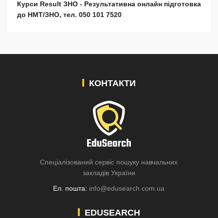
Курси Result ЗНО - Результативна онлайн підготовка
до НМТ/ЗНО, тел. 050 101 7520
КОНТАКТИ
Спеціалізований сервіс пошуку навчальних
закладів України
Ел. пошта:
info@edusearch.com.ua
EDUSEARCH