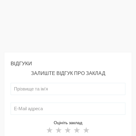
ВІДГУКИ
ЗАЛИШТЕ ВІДГУК ПРО ЗАКЛАД
Оцініть заклад