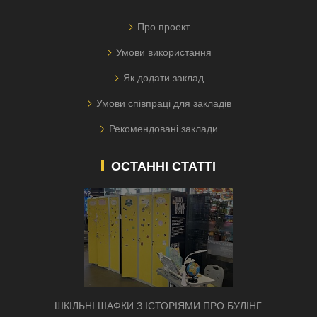
Про проект
Умови використання
Як додати заклад
Умови співпраці для закладів
Рекомендовані заклади
ОСТАННІ СТАТТІ
ШКІЛЬНІ ШАФКИ З ІСТОРІЯМИ ПРО БУЛІНГ