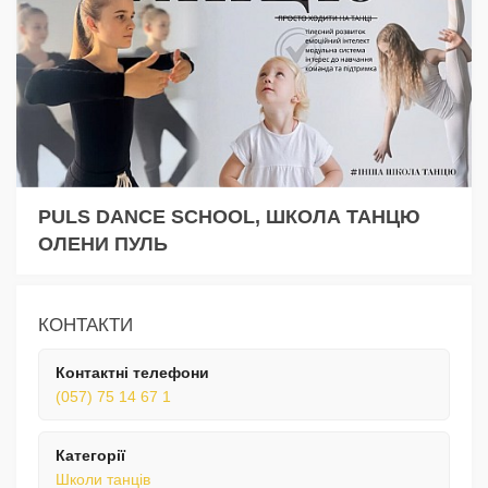
PULS DANCE SCHOOL, ШКОЛА ТАНЦЮ
ОЛЕНИ ПУЛЬ
КОНТАКТИ
Контактні телефони
(057) 75 14 67 1
Категорії
Школи танців