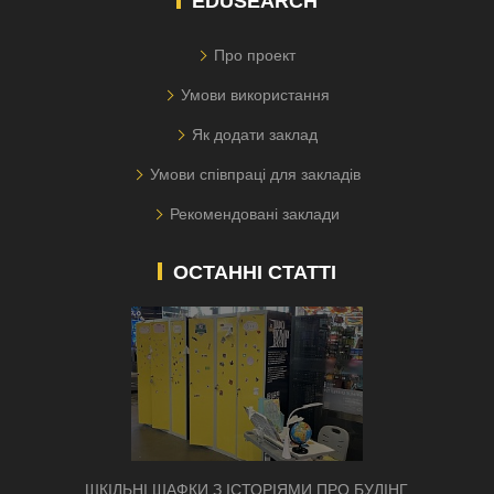
EDUSEARCH
Про проект
Умови використання
Як додати заклад
Умови співпраці для закладів
Рекомендовані заклади
ОСТАННІ СТАТТІ
ШКІЛЬНІ ШАФКИ З ІСТОРІЯМИ ПРО БУЛІНГ