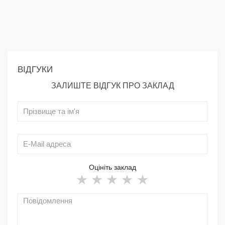
ВІДГУКИ
ЗАЛИШТЕ ВІДГУК ПРО ЗАКЛАД
Оцініть заклад