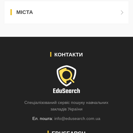
МІСТА
КОНТАКТИ
Спеціалізований сервіс пошуку навчальних
закладів України
Ел. пошта:
info@edusearch.com.ua