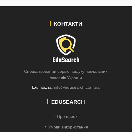
КОНТАКТИ
Спеціалізований сервіс пошуку навчальних
закладів України
Ел. пошта:
info@edusearch.com.ua
EDUSEARCH
Про проект
Умови використання