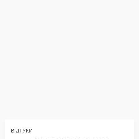
ВІДГУКИ