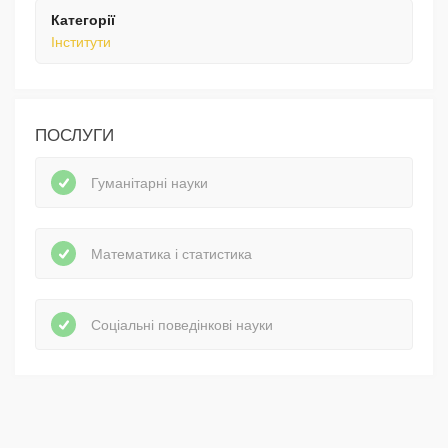
Категорії
Інститути
ПОСЛУГИ
Гуманітарні науки
Математика і статистика
Соціальні поведінкові науки