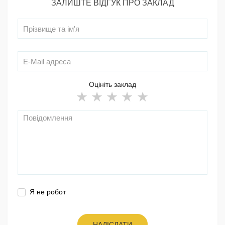
ЗАЛИШТЕ ВІДГУК ПРО ЗАКЛАД
Оцініть заклад
Я не робот
НАДІСЛАТИ