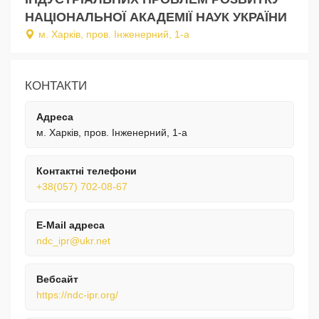
НАЦІОНАЛЬНОЇ АКАДЕМІЇ НАУК УКРАЇНИ
м. Харків, пров. Інженерний, 1-а
КОНТАКТИ
Адреса
м. Харків, пров. Інженерний, 1-а
Контактні телефони
+38(057) 702-08-67
E-Mail адреса
ndc_ipr@ukr.net
Вебсайт
https://ndc-ipr.org/