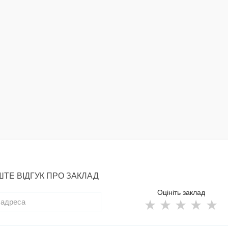
ТЕ ВІДГУК ПРО ЗАКЛАД
Оцініть заклад