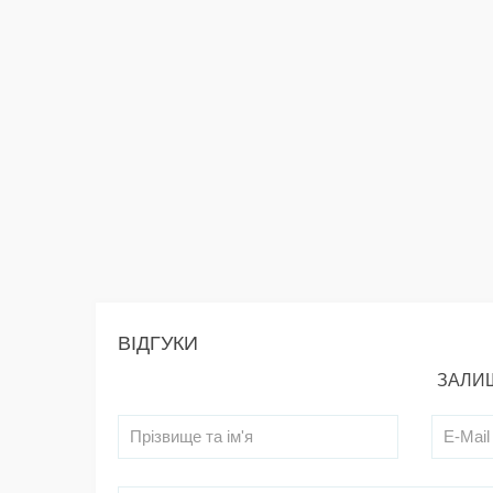
ВІДГУКИ
ЗАЛИШ