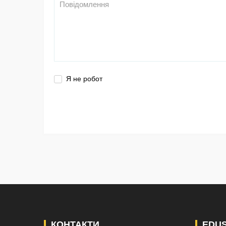
Я не робот
КОНТАКТИ
EDU