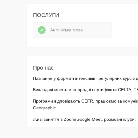
ПОСЛУГИ
Англійська мова
Про нас
Навчання у форматі інтенсивів і регулярних курсів 
Викладачі мають міжнародні сертифікати CELTA, T
Програми відповідають CEFR, працюємо за комунік
Geographic.
Живі заняття в Zoom/Google Meet, розмовні клуби.