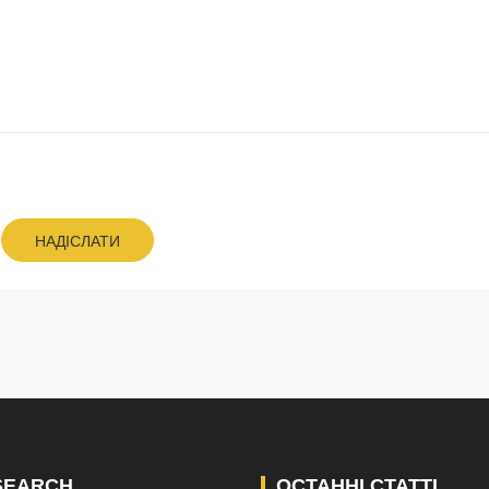
НАДІСЛАТИ
SEARCH
ОСТАННІ СТАТТІ