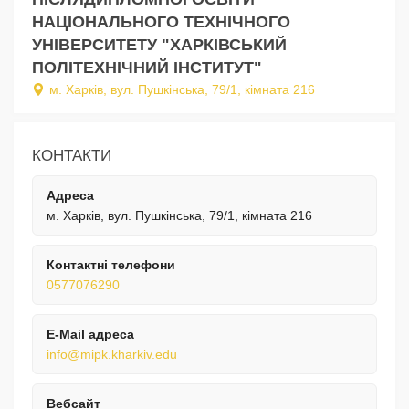
НАЦІОНАЛЬНОГО ТЕХНІЧНОГО
УНІВЕРСИТЕТУ "ХАРКІВСЬКИЙ
ПОЛІТЕХНІЧНИЙ ІНСТИТУТ"
м. Харків, вул. Пушкінська, 79/1, кімната 216
КОНТАКТИ
Адреса
м. Харків, вул. Пушкінська, 79/1, кімната 216
Контактні телефони
0577076290
E-Mail адреса
info@mipk.kharkiv.edu
Вебсайт