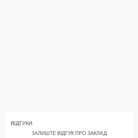
ВІДГУКИ
ЗАЛИШТЕ ВІДГУК ПРО ЗАКЛАД