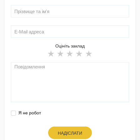
Оцініть заклад
Я не робот
НАДІСЛАТИ