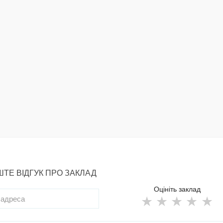
ТЕ ВІДГУК ПРО ЗАКЛАД
Оцініть заклад