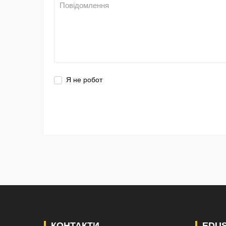
Я не робот
КОНТАКТИ
EDU