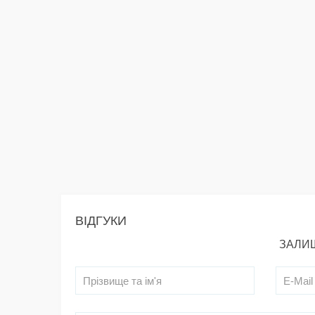
ВІДГУКИ
ЗАЛИШ