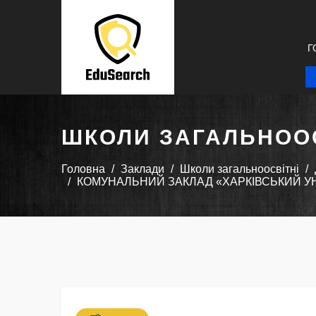
Г
ШКОЛИ ЗАГАЛЬНООС
Головна
Заклади
Школи загальноосвітні
КОМУНАЛЬНИЙ ЗАКЛАД «ХАРКІВСЬКИЙ УНІ