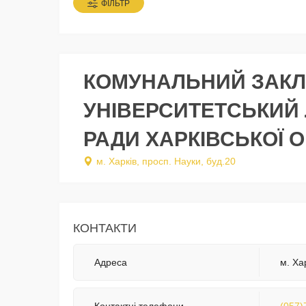
ФІЛЬТР
КОМУНАЛЬНИЙ ЗАКЛ
УНІВЕРСИТЕТСЬКИЙ 
РАДИ ХАРКІВСЬКОЇ О
м. Харків, просп. Науки, буд.20
КОНТАКТИ
Адреса
м. Ха