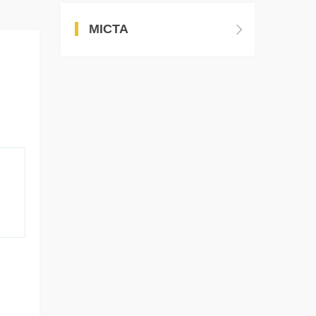
МІСТА