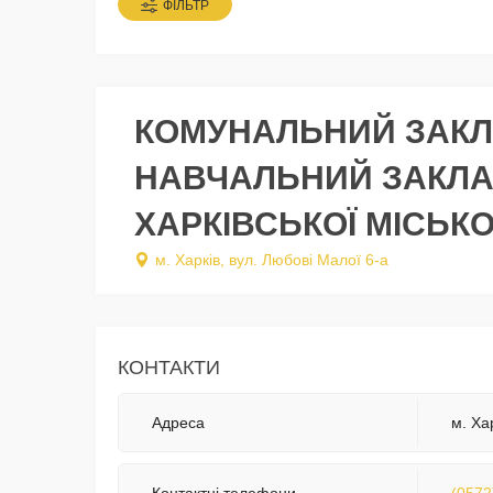
ФІЛЬТР
КОМУНАЛЬНИЙ ЗАКЛ
НАВЧАЛЬНИЙ ЗАКЛА
ХАРКІВСЬКОЇ МІСЬКО
м. Харків, вул. Любові Малої 6-а
КОНТАКТИ
Адреса
м. Ха