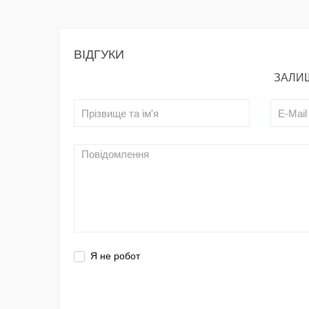
ВІДГУКИ
ЗАЛИШ
Я не робот