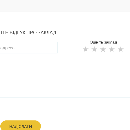
ТЕ ВІДГУК ПРО ЗАКЛАД
Оцініть заклад
НАДІСЛАТИ