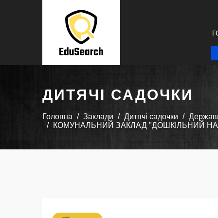
Г
ДИТЯЧІ САДОЧКИ
Головна
Заклади
Дитячі садочки
Державн
КОМУНАЛЬНИЙ ЗАКЛАД "ДОШКІЛЬНИЙ НАВЧ