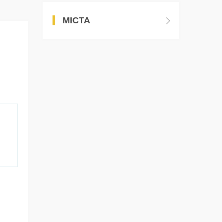
МІСТА