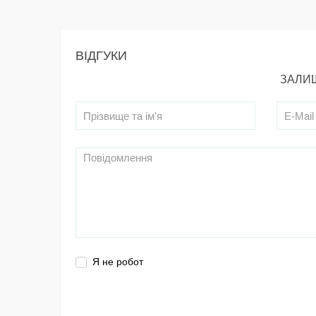
ВІДГУКИ
ЗАЛИШ
Я не робот