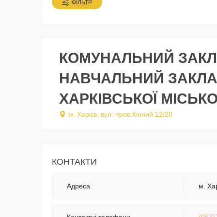
ФІЛЬТР
КОМУНАЛЬНИЙ ЗАКЛ
НАВЧАЛЬНИЙ ЗАКЛАД
ХАРКІВСЬКОЇ МІСЬКО
м. Харків, вул. пров.Кінний 12/20
КОНТАКТИ
Адреса
м. Ха