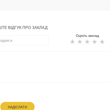
ТЕ ВІДГУК ПРО ЗАКЛАД
Оцініть заклад
НАДІСЛАТИ