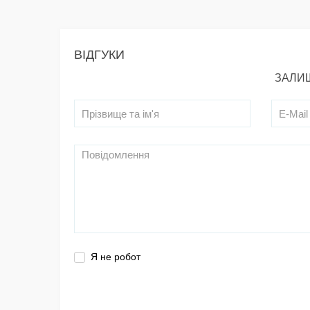
ВІДГУКИ
ЗАЛИШ
Я не робот