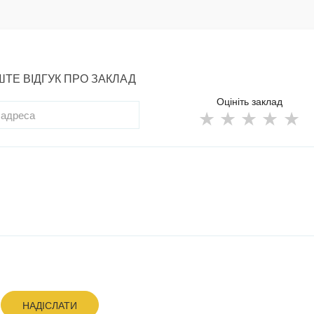
ТЕ ВІДГУК ПРО ЗАКЛАД
Оцініть заклад
НАДІСЛАТИ