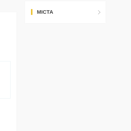
МІСТА