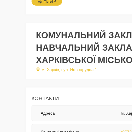
ФІЛЬТР
КОМУНАЛЬНИЙ ЗАКЛ
НАВЧАЛЬНИЙ ЗАКЛАД
ХАРКІВСЬКОЇ МІСЬКО
м. Харків, вул. Новопрудна 1
КОНТАКТИ
Адреса
м. Ха