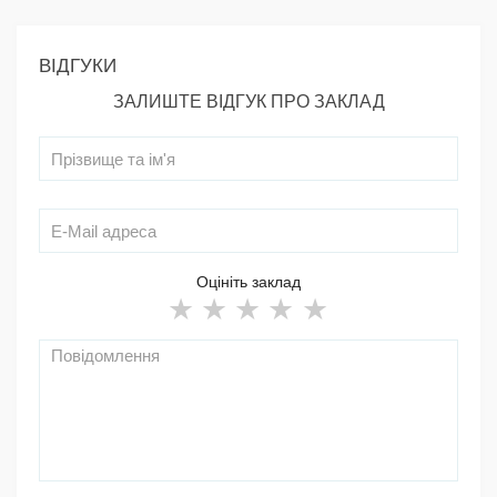
ВІДГУКИ
ЗАЛИШТЕ ВІДГУК ПРО ЗАКЛАД
Оцініть заклад