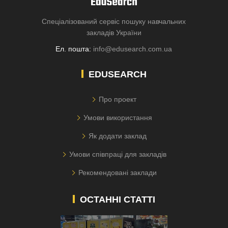
Спеціалізований сервіс пошуку навчальних
закладів України
Ел. пошта:
info@edusearch.com.ua
EDUSEARCH
Про проект
Умови використання
Як додати заклад
Умови співпраці для закладів
Рекомендовані заклади
ОСТАННІ СТАТТІ