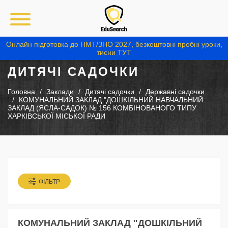
Онлайн підготовка до НМТ/ЗНО 2027, безкоштовні пробні уроки,
тисни ТУТ
ДИТЯЧІ САДОЧКИ
Головна
Заклади
Дитячі садочки
Державні садочки
КОМУНАЛЬНИЙ ЗАКЛАД "ДОШКІЛЬНИЙ НАВЧАЛЬНИЙ
ЗАКЛАД (ЯСЛА-САДОК) № 156 КОМБІНОВАНОГО ТИПУ
ХАРКІВСЬКОЇ МІСЬКОЇ РАДИ
ФІЛЬТР
КОМУНАЛЬНИЙ ЗАКЛАД "ДОШКІЛЬНИЙ