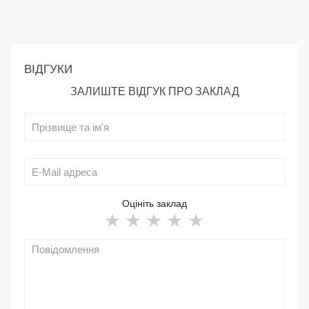
ВІДГУКИ
ЗАЛИШТЕ ВІДГУК ПРО ЗАКЛАД
Оцініть заклад