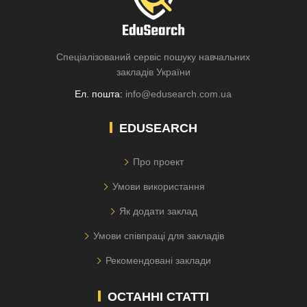
Спеціалізований сервіс пошуку навчальних
закладів України
Ел. пошта:
info@edusearch.com.ua
EDUSEARCH
Про проект
Умови використання
Як додати заклад
Умови співпраці для закладів
Рекомендовані заклади
ОСТАННІ СТАТТІ