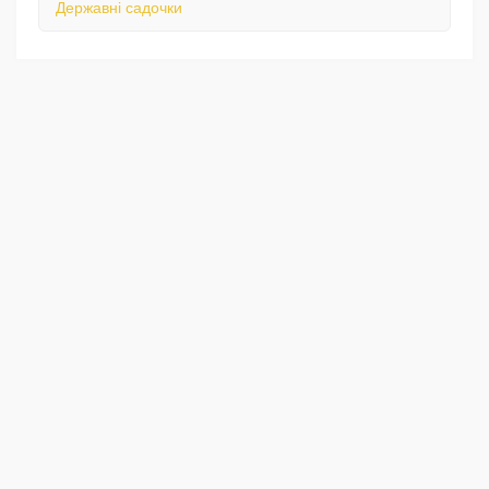
Державні садочки