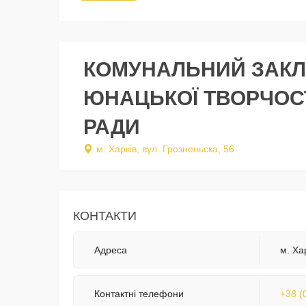
КОМУНАЛЬНИЙ ЗАКЛА
ЮНАЦЬКОЇ ТВОРЧОСТ
РАДИ
м. Харків, вул. Грозненьска, 56
КОНТАКТИ
Адреса
м. Ха
Контактні телефони
+38 (