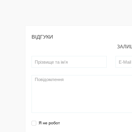
ВІДГУКИ
ЗАЛИШ
Я не робот