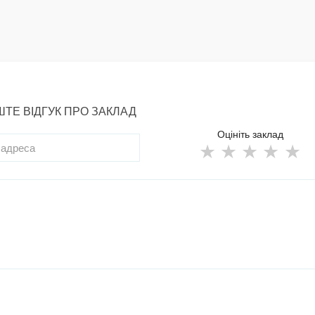
ТЕ ВІДГУК ПРО ЗАКЛАД
Оцініть заклад