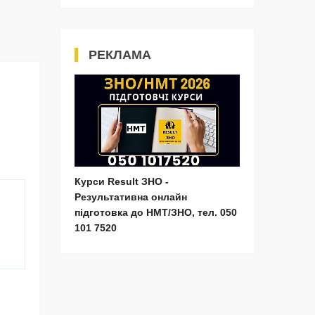
РЕКЛАМА
Курси Result ЗНО -
Результативна онлайн
підготовка до НМТ/ЗНО, тел. 050
101 7520