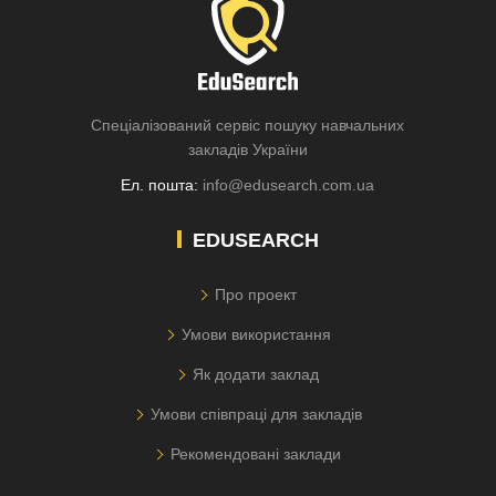
Спеціалізований сервіс пошуку навчальних
закладів України
Ел. пошта:
info@edusearch.com.ua
EDUSEARCH
Про проект
Умови використання
Як додати заклад
Умови співпраці для закладів
Рекомендовані заклади