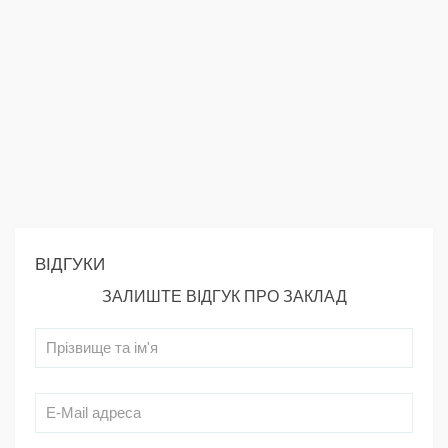
ВІДГУКИ
ЗАЛИШТЕ ВІДГУК ПРО ЗАКЛАД