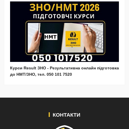
Курси Result ЗНО - Результативна онлайн підготовка
до НМТ/ЗНО, тел. 050 101 7520
КОНТАКТИ