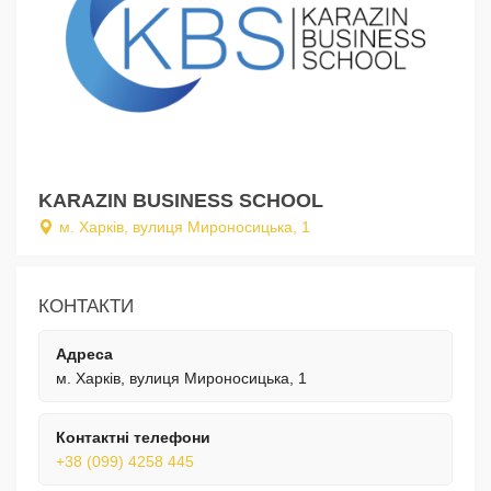
KARAZIN BUSINESS SCHOOL
м. Харків, вулиця Мироносицька, 1
КОНТАКТИ
Адреса
м. Харків, вулиця Мироносицька, 1
Контактні телефони
+38 (099) 4258 445