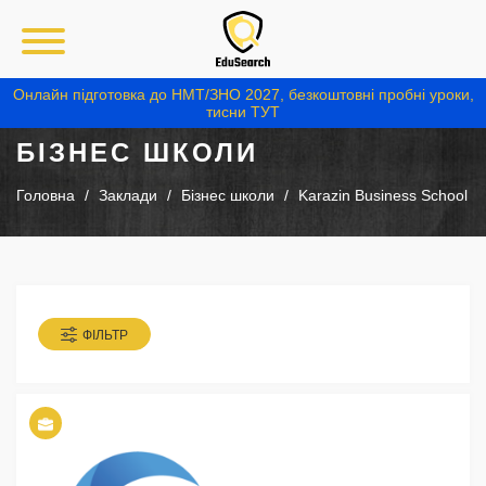
Онлайн підготовка до НМТ/ЗНО 2027, безкоштовні пробні уроки,
тисни ТУТ
БІЗНЕС ШКОЛИ
Головна
Заклади
Бізнес школи
Karazin Business School
ФІЛЬТР