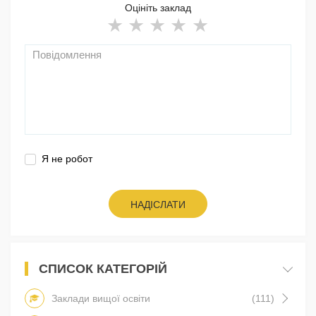
Оцініть заклад
Я не робот
НАДІСЛАТИ
СПИСОК КАТЕГОРІЙ
Заклади вищої освіти
(111)