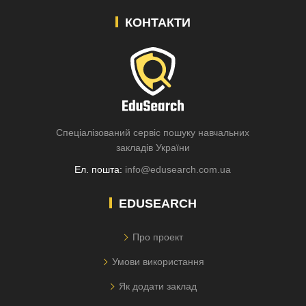
КОНТАКТИ
Спеціалізований сервіс пошуку навчальних
закладів України
Ел. пошта:
info@edusearch.com.ua
EDUSEARCH
Про проект
Умови використання
Як додати заклад