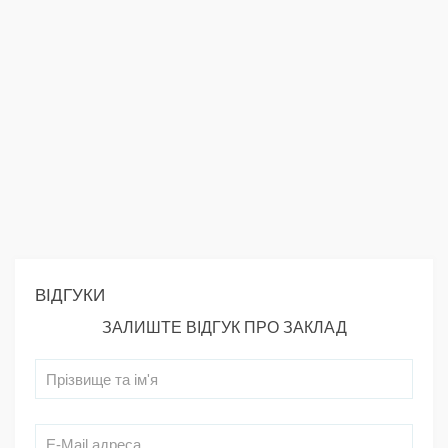
ВІДГУКИ
ЗАЛИШТЕ ВІДГУК ПРО ЗАКЛАД