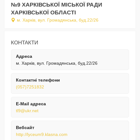
№9 ХАРКІВСЬКОЇ МІСЬКОЇ РАДИ
ХАРКІВСЬКОЇ ОБЛАСТІ
м. Харків, вул. Громадянська, буд.22/26
КОНТАКТИ
Адреса
м. Харків, вул. Громадянська, буд.22/26
Контактні телефони
(057)7251832
E-Mail адреса
tl9@ukr.net
Вебсайт
http://lyceum9.klasna.com