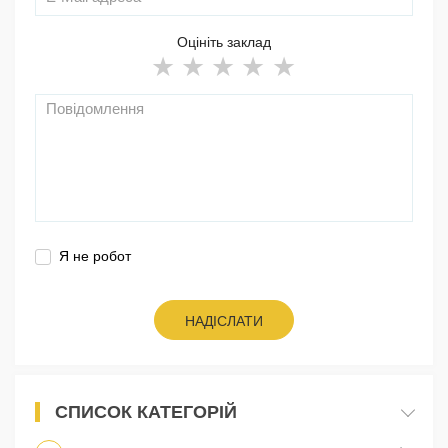
Оцініть заклад
Я не робот
НАДІСЛАТИ
СПИСОК КАТЕГОРІЙ