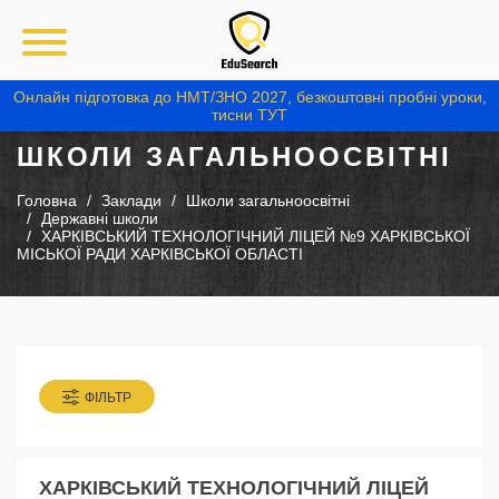
Онлайн підготовка до НМТ/ЗНО 2027, безкоштовні пробні уроки,
тисни ТУТ
ШКОЛИ ЗАГАЛЬНООСВІТНІ
Головна
Заклади
Школи загальноосвітні
Державні школи
ХАРКІВСЬКИЙ ТЕХНОЛОГІЧНИЙ ЛІЦЕЙ №9 ХАРКІВСЬКОЇ
МІСЬКОЇ РАДИ ХАРКІВСЬКОЇ ОБЛАСТІ
ФІЛЬТР
ХАРКІВСЬКИЙ ТЕХНОЛОГІЧНИЙ ЛІЦЕЙ