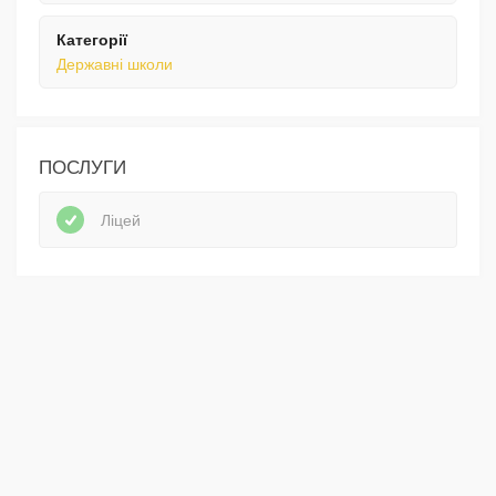
Категорії
Державні школи
ПОСЛУГИ
Ліцей