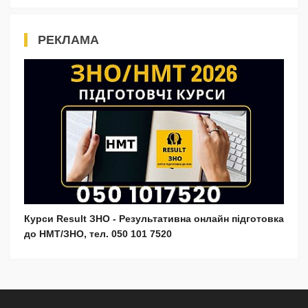
РЕКЛАМА
Курси Result ЗНО - Результативна онлайн підготовка
до НМТ/ЗНО, тел. 050 101 7520