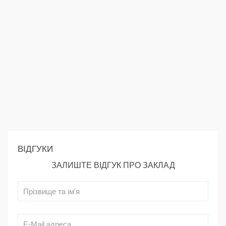
ВІДГУКИ
ЗАЛИШТЕ ВІДГУК ПРО ЗАКЛАД