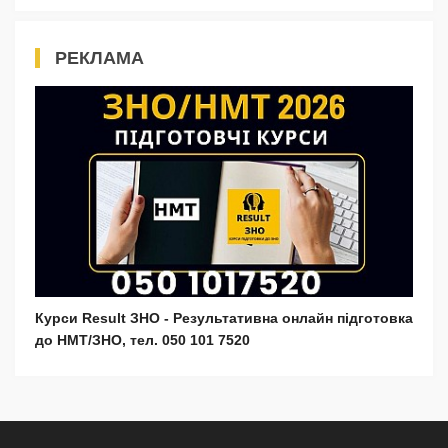
РЕКЛАМА
Курси Result ЗНО - Результативна онлайн підготовка
до НМТ/ЗНО, тел. 050 101 7520