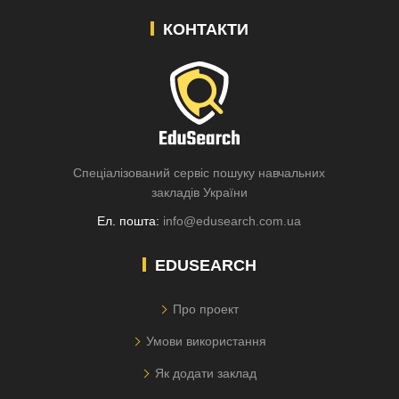
КОНТАКТИ
Спеціалізований сервіс пошуку навчальних
закладів України
Ел. пошта:
info@edusearch.com.ua
EDUSEARCH
Про проект
Умови використання
Як додати заклад