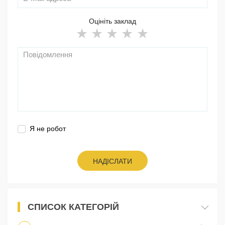
Оцініть заклад
Я не робот
НАДІСЛАТИ
СПИСОК КАТЕГОРІЙ