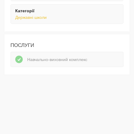
Категорії
Державні школи
ПОСЛУГИ
Навчально-виховний комплекс