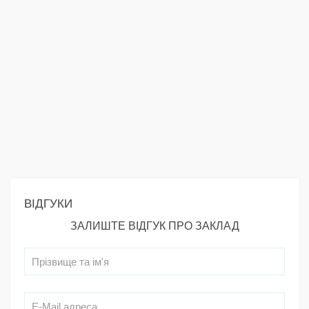
ВІДГУКИ
ЗАЛИШТЕ ВІДГУК ПРО ЗАКЛАД