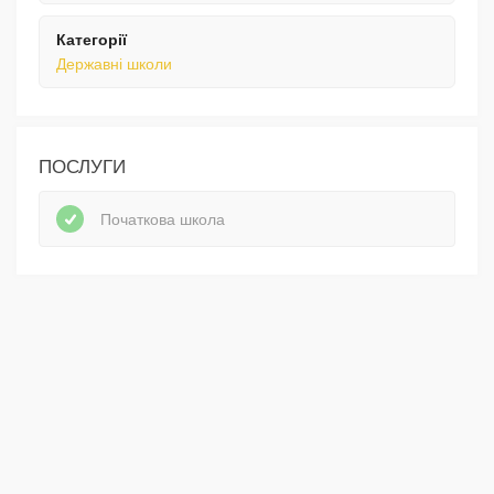
Категорії
Державні школи
ПОСЛУГИ
Початкова школа