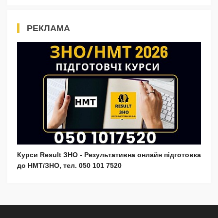
РЕКЛАМА
Курси Result ЗНО - Результативна онлайн підготовка
до НМТ/ЗНО, тел. 050 101 7520