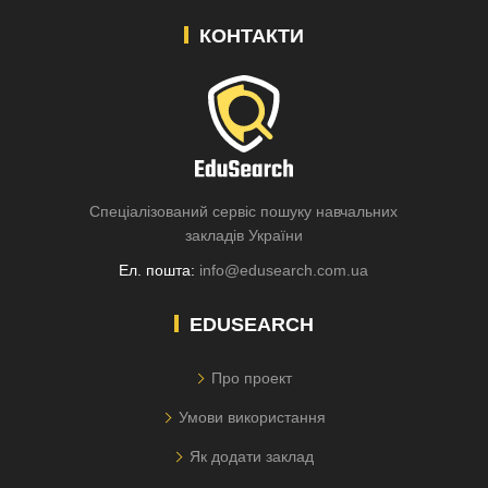
КОНТАКТИ
Спеціалізований сервіс пошуку навчальних
закладів України
Ел. пошта:
info@edusearch.com.ua
EDUSEARCH
Про проект
Умови використання
Як додати заклад