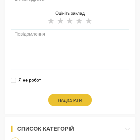
Оцініть заклад
Я не робот
НАДІСЛАТИ
СПИСОК КАТЕГОРІЙ