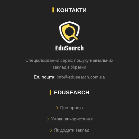
КОНТАКТИ
Спеціалізований сервіс пошуку навчальних
закладів України
Ел. пошта:
info@edusearch.com.ua
EDUSEARCH
Про проект
Умови використання
Як додати заклад