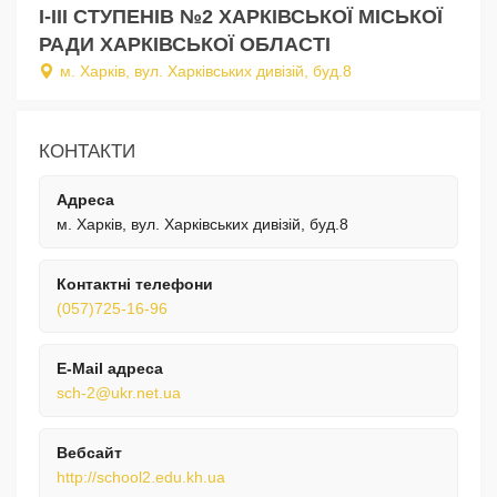
І-ІІІ СТУПЕНІВ №2 ХАРКІВСЬКОЇ МІСЬКОЇ
РАДИ ХАРКІВСЬКОЇ ОБЛАСТІ
м. Харків, вул. Харківських дивізій, буд.8
КОНТАКТИ
Адреса
м. Харків, вул. Харківських дивізій, буд.8
Контактні телефони
(057)725-16-96
E-Mail адреса
sch-2@ukr.net.ua
Вебсайт
http://school2.edu.kh.ua