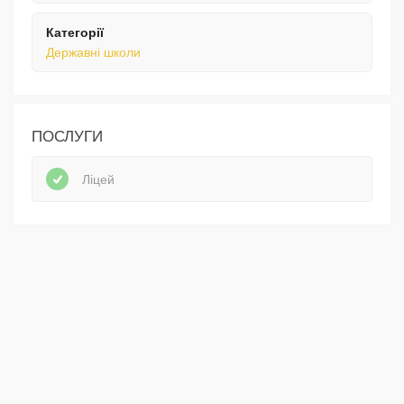
Категорії
Державні школи
ПОСЛУГИ
Ліцей