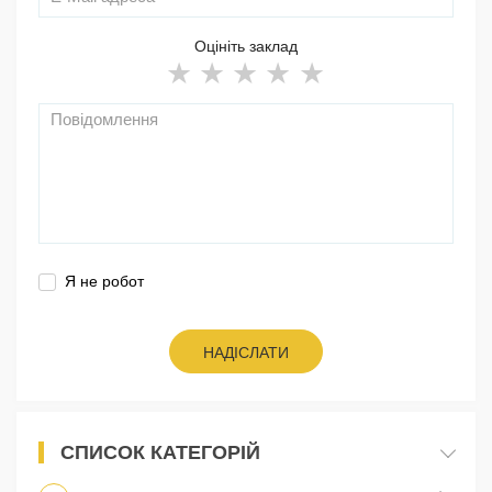
Оцініть заклад
Я не робот
НАДІСЛАТИ
СПИСОК КАТЕГОРІЙ