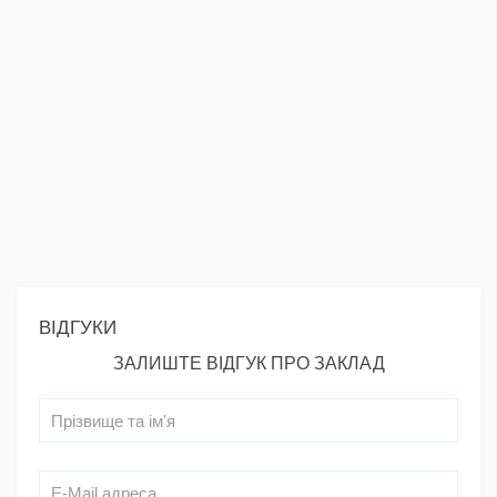
ВІДГУКИ
ЗАЛИШТЕ ВІДГУК ПРО ЗАКЛАД