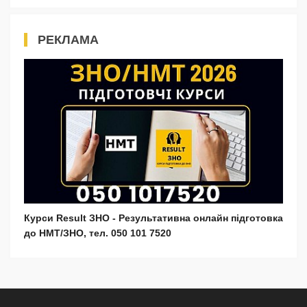
РЕКЛАМА
Курси Result ЗНО - Результативна онлайн підготовка
до НМТ/ЗНО, тел. 050 101 7520