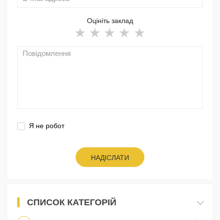
Оцініть заклад
Я не робот
НАДІСЛАТИ
СПИСОК КАТЕГОРІЙ