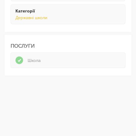
Категорії
Державні школи
ПОСЛУГИ
Школа