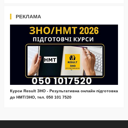
РЕКЛАМА
Курси Result ЗНО - Результативна онлайн підготовка
до НМТ/ЗНО, тел. 050 101 7520