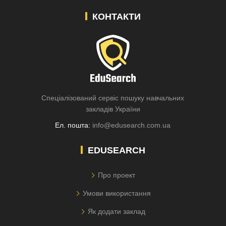
КОНТАКТИ
Спеціалізований сервіс пошуку навчальних
закладів України
Ел. пошта:
info@edusearch.com.ua
EDUSEARCH
Про проект
Умови використання
Як додати заклад