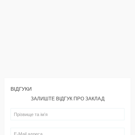
ВІДГУКИ
ЗАЛИШТЕ ВІДГУК ПРО ЗАКЛАД