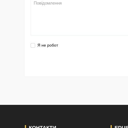
Я не робот
КОНТАКТИ
EDU