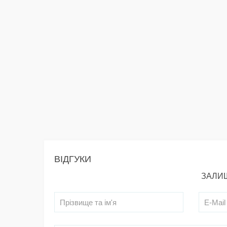
ВІДГУКИ
ЗАЛИШ