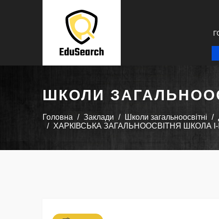
Г
ШКОЛИ ЗАГАЛЬНООС
Головна
Заклади
Школи загальноосвітні
ХАРКІВСЬКА ЗАГАЛЬНООСВІТНЯ ШКОЛА I-I