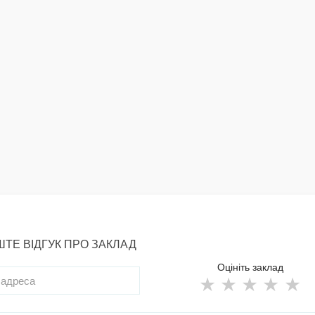
ТЕ ВІДГУК ПРО ЗАКЛАД
Оцініть заклад