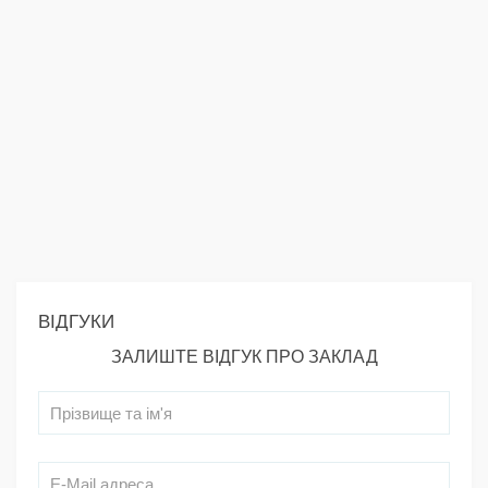
ВІДГУКИ
ЗАЛИШТЕ ВІДГУК ПРО ЗАКЛАД