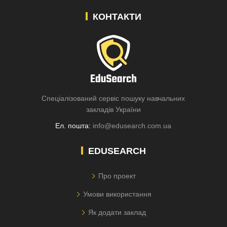
КОНТАКТИ
Спеціалізований сервіс пошуку навчальних
закладів України
Ел. пошта:
info@edusearch.com.ua
EDUSEARCH
Про проект
Умови використання
Як додати заклад