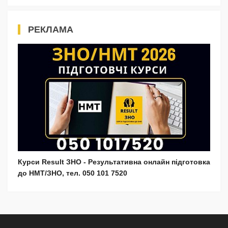
РЕКЛАМА
Курси Result ЗНО - Результативна онлайн підготовка
до НМТ/ЗНО, тел. 050 101 7520