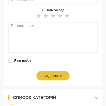
Оцініть заклад
Я не робот
НАДІСЛАТИ
СПИСОК КАТЕГОРІЙ