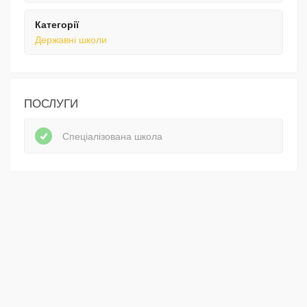
Категорії
Державні школи
ПОСЛУГИ
Спеціалізована школа