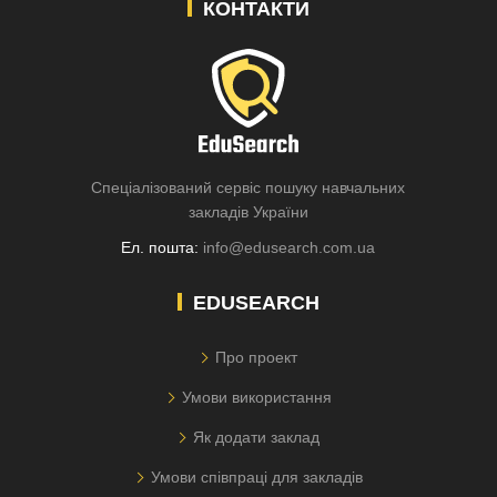
КОНТАКТИ
Спеціалізований сервіс пошуку навчальних
закладів України
Ел. пошта:
info@edusearch.com.ua
EDUSEARCH
Про проект
Умови використання
Як додати заклад
Умови співпраці для закладів