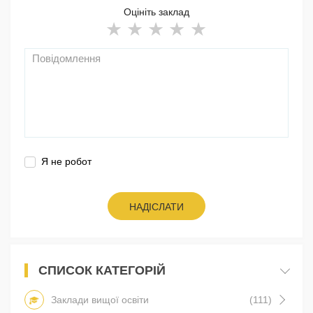
Оцініть заклад
Я не робот
НАДІСЛАТИ
СПИСОК КАТЕГОРІЙ
Заклади вищої освіти
(111)