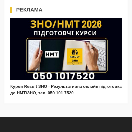
РЕКЛАМА
Курси Result ЗНО - Результативна онлайн підготовка
до НМТ/ЗНО, тел. 050 101 7520