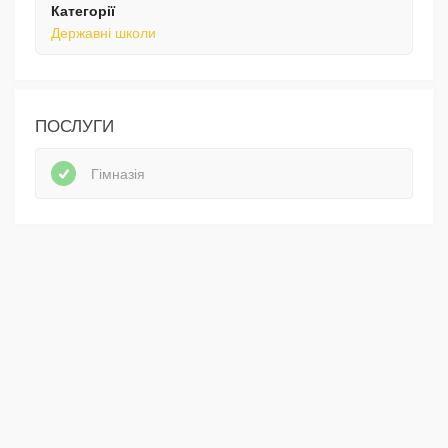
Категорії
Державні школи
ПОСЛУГИ
Гімназія