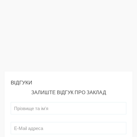
ВІДГУКИ
ЗАЛИШТЕ ВІДГУК ПРО ЗАКЛАД