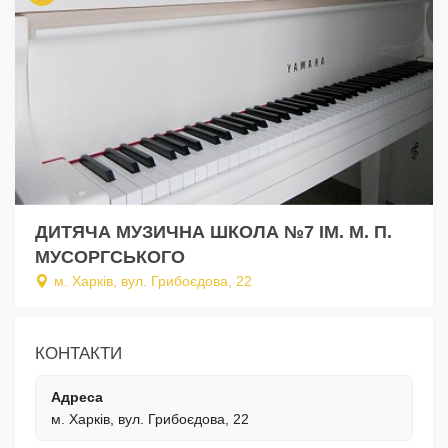
ДИТЯЧА МУЗИЧНА ШКОЛА №7 ІМ. М. П.
МУСОРГСЬКОГО
м. Харків, вул. Грибоєдова, 22
КОНТАКТИ
Адреса
м. Харків, вул. Грибоєдова, 22