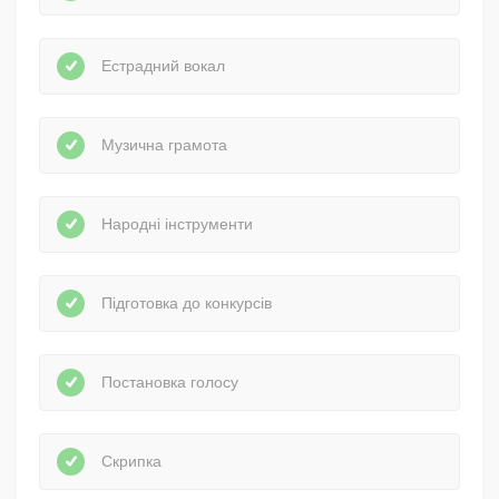
Естрадний вокал
Музична грамота
Народні інструменти
Підготовка до конкурсів
Постановка голосу
Скрипка