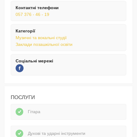
Контактні телефони
057 376 - 46 - 19
Категорії
Музичні та вокальні студії
Заклади позашкільної освіти
Соціальні мережі
ПОСЛУГИ
Гітара
Духові та ударні інструменти