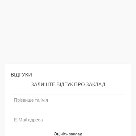
ВІДГУКИ
ЗАЛИШТЕ ВІДГУК ПРО ЗАКЛАД
Оцініть заклад