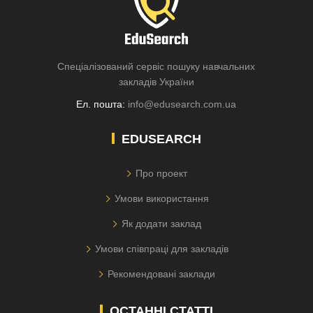
Спеціалізований сервіс пошуку навчальних
закладів України
Ел. пошта:
info@edusearch.com.ua
EDUSEARCH
Про проект
Умови використання
Як додати заклад
Умови співпраці для закладів
Рекомендовані заклади
ОСТАННІ СТАТТІ