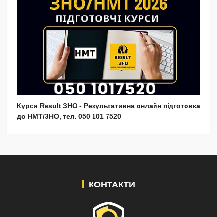
Курси Result ЗНО - Результативна онлайн підготовка
до НМТ/ЗНО, тел. 050 101 7520
КОНТАКТИ