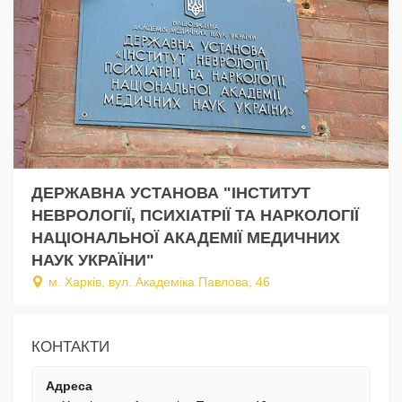
ДЕРЖАВНА УСТАНОВА "ІНСТИТУТ
НЕВРОЛОГІЇ, ПСИХІАТРІЇ ТА НАРКОЛОГІЇ
НАЦІОНАЛЬНОЇ АКАДЕМІЇ МЕДИЧНИХ
НАУК УКРАЇНИ"
м. Харків, вул. Академіка Павлова, 46
КОНТАКТИ
Адреса