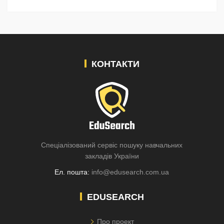
КОНТАКТИ
Спеціалізований сервіс пошуку навчальних
закладів України
Ел. пошта:
info@edusearch.com.ua
EDUSEARCH
Про проект