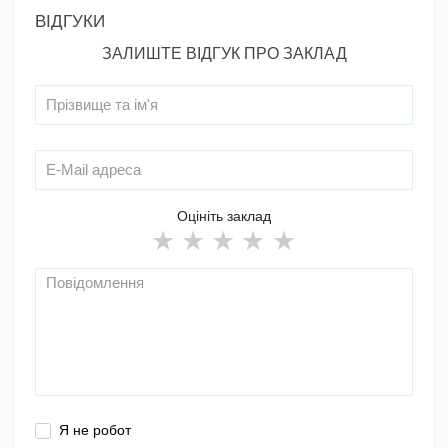
ВІДГУКИ
ЗАЛИШТЕ ВІДГУК ПРО ЗАКЛАД
Оцініть заклад
Я не робот