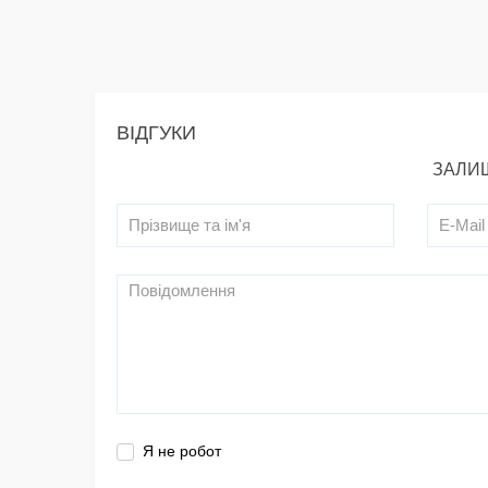
ВІДГУКИ
ЗАЛИШ
Я не робот