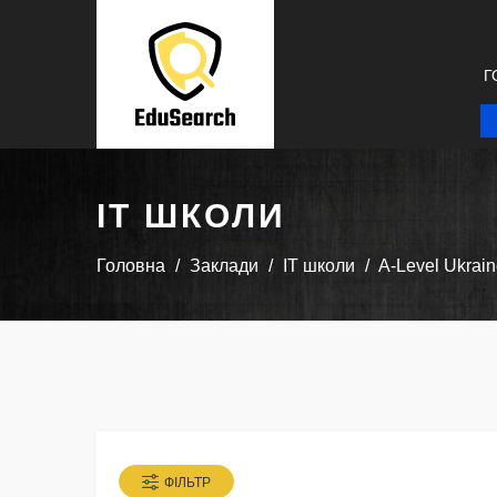
Г
IT ШКОЛИ
Головна
Заклади
IT школи
A-Level Ukrain
ФІЛЬТР