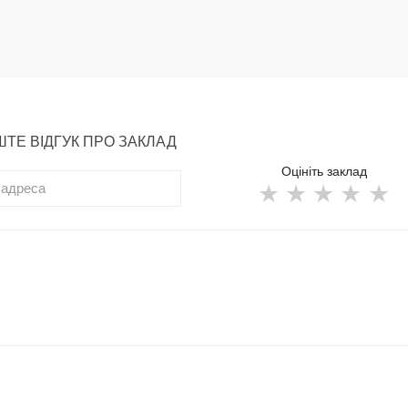
ТЕ ВІДГУК ПРО ЗАКЛАД
Оцініть заклад