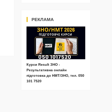
РЕКЛАМА
Курси Result ЗНО -
Результативна онлайн
підготовка до НМТ/ЗНО, тел. 050
101 7520