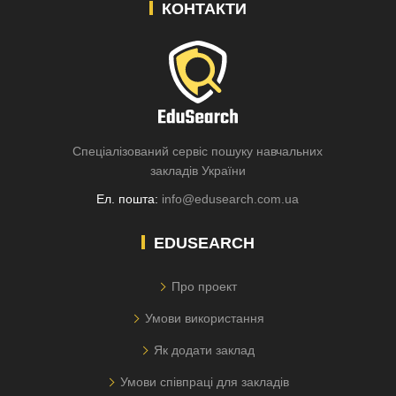
КОНТАКТИ
Спеціалізований сервіс пошуку навчальних
закладів України
Ел. пошта:
info@edusearch.com.ua
EDUSEARCH
Про проект
Умови використання
Як додати заклад
Умови співпраці для закладів