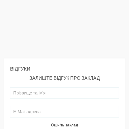
ВІДГУКИ
ЗАЛИШТЕ ВІДГУК ПРО ЗАКЛАД
Оцініть заклад