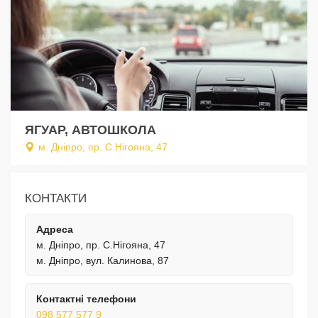
ЯГУАР, АВТОШКОЛА
м. Дніпро, пр. С.Нігояна, 47
КОНТАКТИ
Адреса
м. Дніпро, пр. С.Нігояна, 47
м. Дніпро, вул. Калинова, 87
Контактні телефони
098 577 577 9