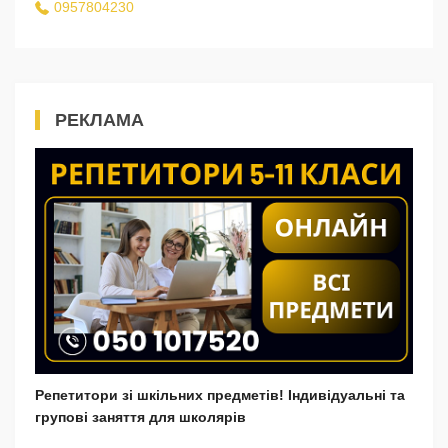
0957804230
РЕКЛАМА
Репетитори зі шкільних предметів! Індивідуальні та
групові заняття для школярів