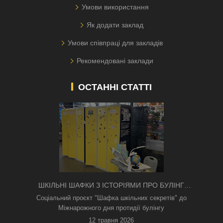
Умови використання
Як додати заклад
Умови співпраці для закладів
Рекомендовані заклади
ОСТАННІ СТАТТІ
ШКІЛЬНІ ШАФКИ З ІСТОРІЯМИ ПРО БУЛІНГ
З'ЯВИЛИСЯ В КИЄВІ
Соціальний проєкт "Шафка шкільних секретів" до
Міжнарожного дня протидії булінгу
12 травня 2026