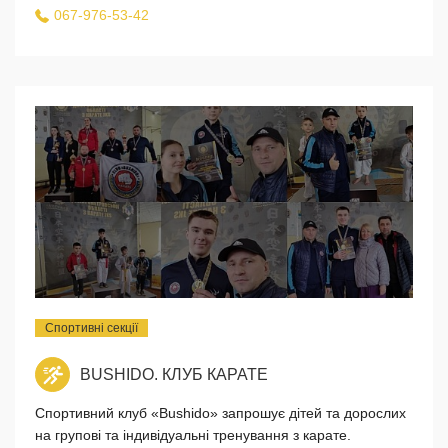
067-976-53-42
Спортивні секції
BUSHIDO. КЛУБ КАРАТЕ
Спортивний клуб «Bushido» запрошує дітей та дорослих
на групові та індивідуальні тренування з карате.