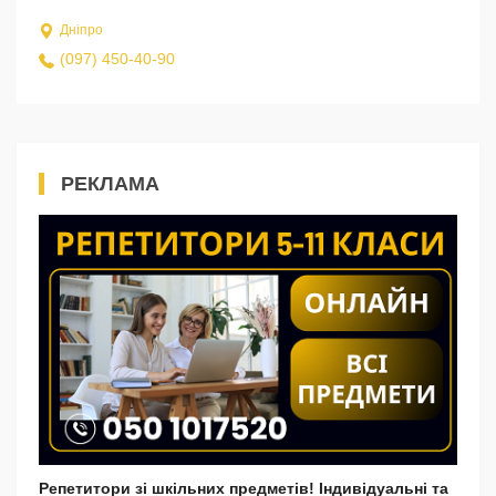
Дніпро
(097) 450-40-90
РЕКЛАМА
Репетитори зі шкільних предметів! Індивідуальні та