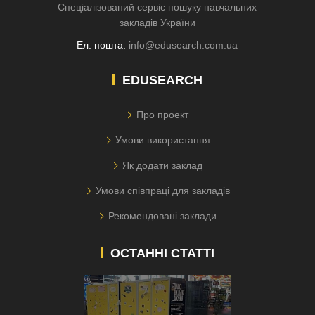
Спеціалізований сервіс пошуку навчальних
закладів України
Ел. пошта:
info@edusearch.com.ua
EDUSEARCH
Про проект
Умови використання
Як додати заклад
Умови співпраці для закладів
Рекомендовані заклади
ОСТАННІ СТАТТІ