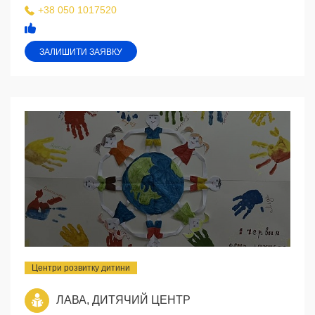
+38 050 1017520
ЗАЛИШИТИ ЗАЯВКУ
Центри розвитку дитини
ЛАВА, ДИТЯЧИЙ ЦЕНТР