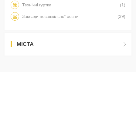
Технічні гуртки
(1)
Заклади позашкільної освіти
(39)
МІСТА