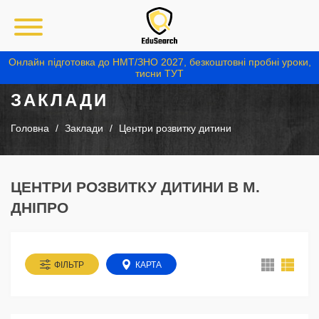
Онлайн підготовка до НМТ/ЗНО 2027, безкоштовні пробні уроки,
тисни ТУТ
ЗАКЛАДИ
Головна
Заклади
Центри розвитку дитини
ЦЕНТРИ РОЗВИТКУ ДИТИНИ В М.
ДНІПРО
ФІЛЬТР
КАРТА