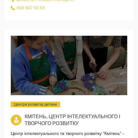
068 947 63 63
Центри розвитку дитини
КМІТЕНЬ, ЦЕНТР ІНТЕЛЕКТУАЛЬНОГО І
ТВОРЧОГО РОЗВИТКУ
Центр інтелектуального та творчого розвитку "Кмітень" -