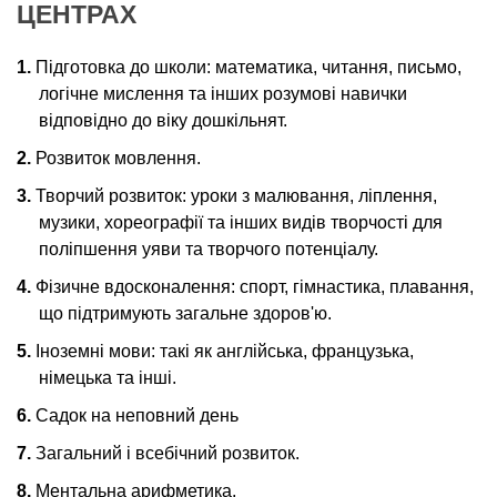
ЦЕНТРАХ
Підготовка до школи: математика, читання, письмо,
логічне мислення та інших розумові навички
відповідно до віку дошкільнят.
Розвиток мовлення.
Творчий розвиток: уроки з малювання, ліплення,
музики, хореографії та інших видів творчості для
поліпшення уяви та творчого потенціалу.
Фізичне вдосконалення: спорт, гімнастика, плавання,
що підтримують загальне здоров'ю.
Іноземні мови: такі як англійська, французька,
німецька та інші.
Садок на неповний день
Загальний і всебічний розвиток.
Ментальна арифметика.