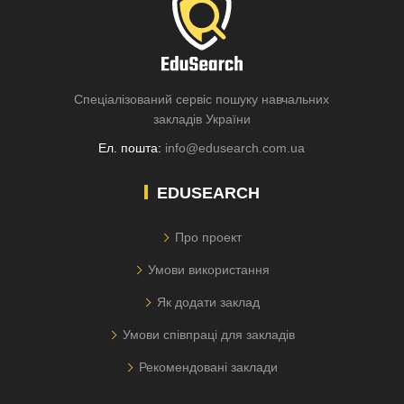
Спеціалізований сервіс пошуку навчальних
закладів України
Ел. пошта:
info@edusearch.com.ua
EDUSEARCH
Про проект
Умови використання
Як додати заклад
Умови співпраці для закладів
Рекомендовані заклади