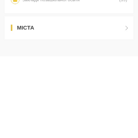
МІСТА