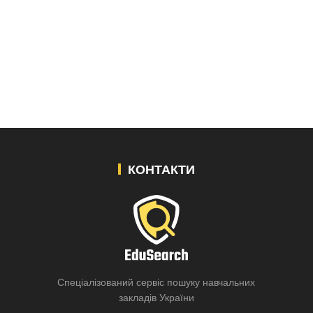
КОНТАКТИ
Спеціалізований сервіс пошуку навчальних
закладів України