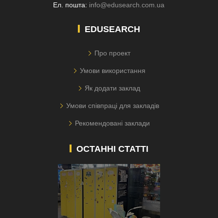
Ел. пошта:
info@edusearch.com.ua
EDUSEARCH
Про проект
Умови використання
Як додати заклад
Умови співпраці для закладів
Рекомендовані заклади
ОСТАННІ СТАТТІ