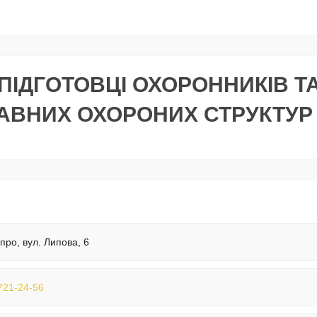
ПІДГОТОВЦІ ОХОРОННИКІВ Т
АВНИХ ОХОРОНИХ СТРУКТУР
іпро, вул. Липова, 6
721-24-56