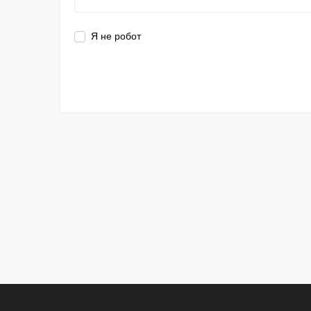
Я не робот