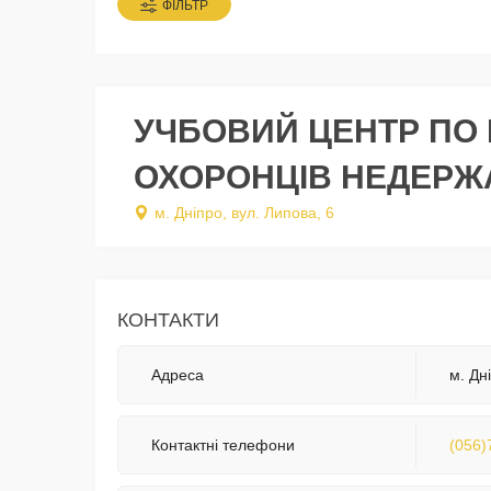
ФІЛЬТР
УЧБОВИЙ ЦЕНТР ПО 
ОХОРОНЦІВ НЕДЕРЖ
м. Дніпро, вул. Липова, 6
КОНТАКТИ
Адреса
м. Дн
Контактні телефони
(056)