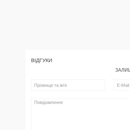
ВІДГУКИ
ЗАЛИШ