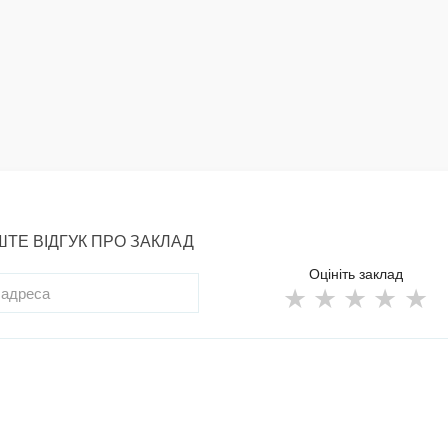
ТЕ ВІДГУК ПРО ЗАКЛАД
Оцініть заклад