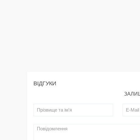
ВІДГУКИ
ЗАЛИШ