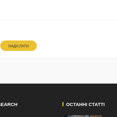
НАДІСЛАТИ
SEARCH
ОСТАННІ СТАТТІ