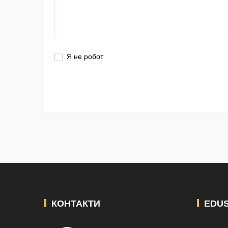
Я не робот
КОНТАКТИ
EDU