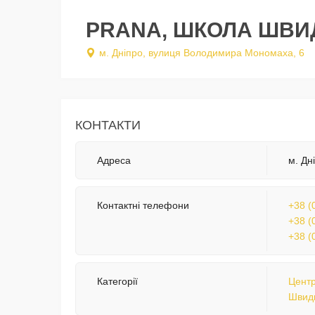
PRANA, ШКОЛА ШВИ
м. Дніпро, вулиця Володимира Мономаха, 6
КОНТАКТИ
Адреса
м. Дн
Контактні телефони
+38 (
+38 (
+38 (
Категорії
Центр
Швид