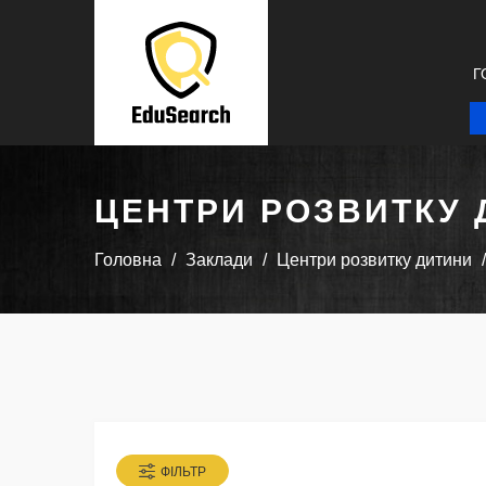
Г
ЦЕНТРИ РОЗВИТКУ 
Головна
Заклади
Центри розвитку дитини
ФІЛЬТР