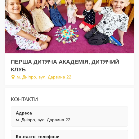
ПЕРША ДИТЯЧА АКАДЕМІЯ, ДИТЯЧИЙ
КЛУБ
м. Дніпро, вул. Дарвина 22
КОНТАКТИ
Адреса
м. Дніпро, вул. Дарвина 22
Контактні телефони