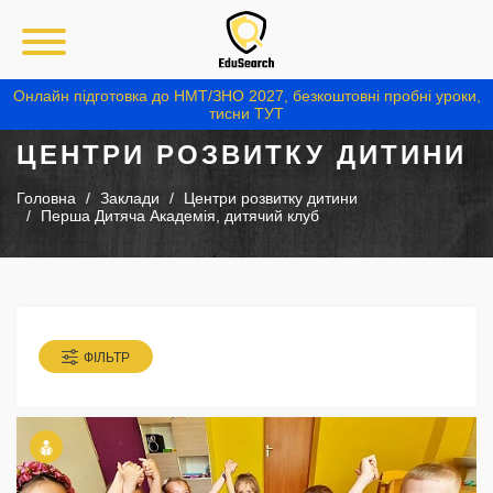
Онлайн підготовка до НМТ/ЗНО 2027, безкоштовні пробні уроки,
тисни ТУТ
ЦЕНТРИ РОЗВИТКУ ДИТИНИ
Головна
Заклади
Центри розвитку дитини
Перша Дитяча Академія, дитячий клуб
ФІЛЬТР