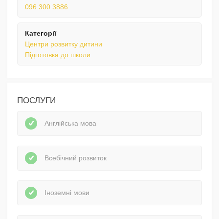
096 300 3886
Категорії
Центри розвитку дитини
Підготовка до школи
ПОСЛУГИ
Англійська мова
Всебічний розвиток
Іноземні мови