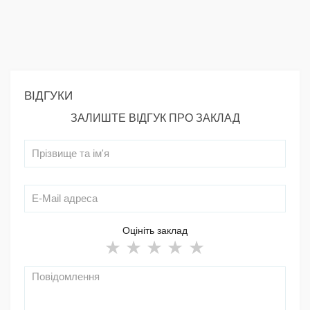
ВІДГУКИ
ЗАЛИШТЕ ВІДГУК ПРО ЗАКЛАД
Оцініть заклад