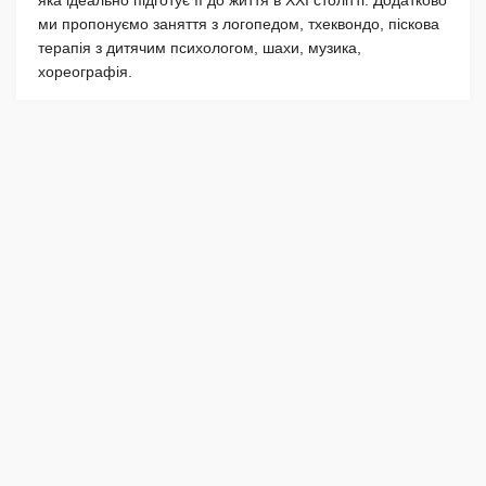
ми пропонуємо заняття з логопедом, тхеквондо, піскова
терапія з дитячим психологом, шахи, музика,
хореографія.