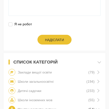
Я не робот
НАДІСЛАТИ
СПИСОК КАТЕГОРІЙ
Заклади вищої освіти
(79)
Школи загальноосвітні
(194)
Дитячі садочки
(233)
Школи іноземних мов
(55)