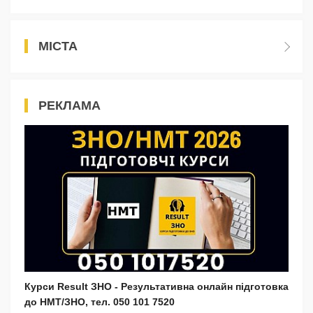
МІСТА
РЕКЛАМА
Курси Result ЗНО - Результативна онлайн підготовка
до НМТ/ЗНО, тел. 050 101 7520