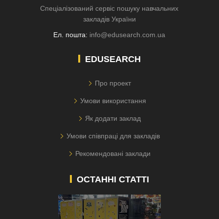
Спеціалізований сервіс пошуку навчальних
закладів України
Ел. пошта:
info@edusearch.com.ua
EDUSEARCH
Про проект
Умови використання
Як додати заклад
Умови співпраці для закладів
Рекомендовані заклади
ОСТАННІ СТАТТІ