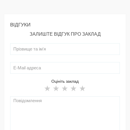
ВІДГУКИ
ЗАЛИШТЕ ВІДГУК ПРО ЗАКЛАД
Оцініть заклад