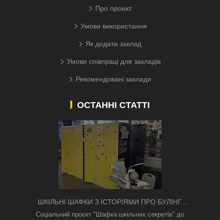
Про проект
Умови використання
Як додати заклад
Умови співпраці для закладів
Рекомендовані заклади
ОСТАННІ СТАТТІ
ШКІЛЬНІ ШАФКИ З ІСТОРІЯМИ ПРО БУЛІНГ
З'ЯВИЛИСЯ В КИЄВІ
Соціальний проєкт "Шафка шкільних секретів" до