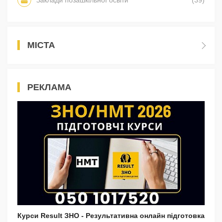
МІСТА
РЕКЛАМА
Курси Result ЗНО - Результативна онлайн підготовка