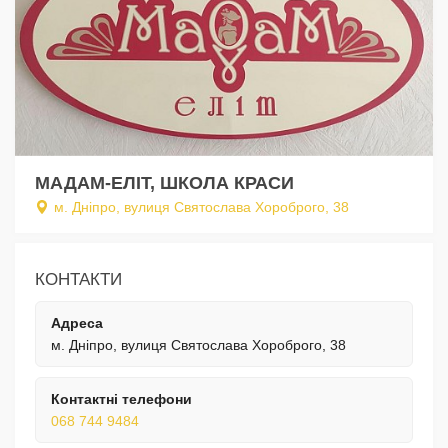
МАДАМ-ЕЛІТ, ШКОЛА КРАСИ
м. Дніпро, вулиця Святослава Хороброго, 38
КОНТАКТИ
Адреса
м. Дніпро, вулиця Святослава Хороброго, 38
Контактні телефони
068 744 9484