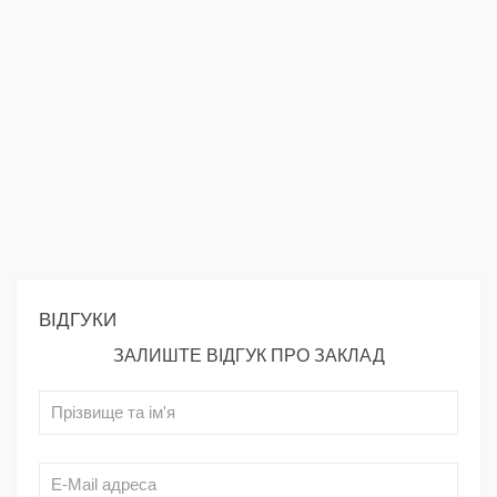
ВІДГУКИ
ЗАЛИШТЕ ВІДГУК ПРО ЗАКЛАД