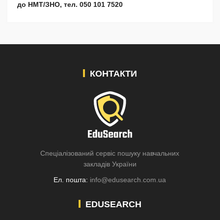
до НМТ/ЗНО, тел. 050 101 7520
КОНТАКТИ
Спеціалізований сервіс пошуку навчальних
закладів України
Ел. пошта:
info@edusearch.com.ua
EDUSEARCH