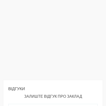
ВІДГУКИ
ЗАЛИШТЕ ВІДГУК ПРО ЗАКЛАД