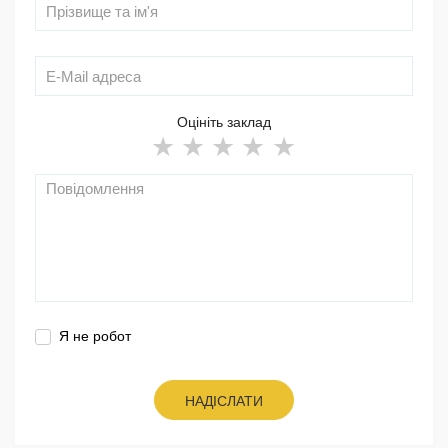
Оцініть заклад
Я не робот
НАДІСЛАТИ