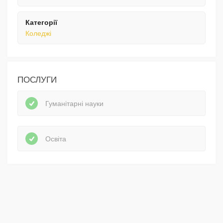
Категорії
Коледжі
ПОСЛУГИ
Гуманітарні науки
Освіта