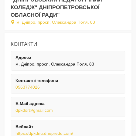
КОЛЕДЖ" ДНІПРОПЕТРОВСЬКОЇ
ОБЛАСНОЇ РАДИ"
м. Дніпро, просп. Олександра Поля, 83
КОНТАКТИ
Адреса
м. Дніпро, просп. Олександра Поля, 83
Контактні телефони
0563774026
E-Mail адреса
dpkdor@gmail.com
Вебсайт
https://dpkdnu.dnepredu.com/