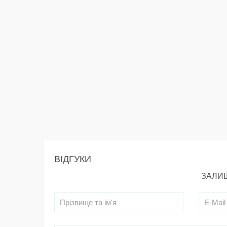
ВІДГУКИ
ЗАЛИШ