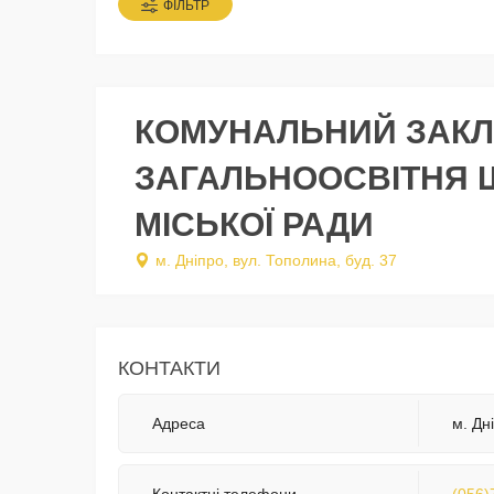
ФІЛЬТР
КОМУНАЛЬНИЙ ЗАКЛ
ЗАГАЛЬНООСВІТНЯ 
МІСЬКОЇ РАДИ
м. Дніпро, вул. Тополина, буд. 37
КОНТАКТИ
Адреса
м. Дн