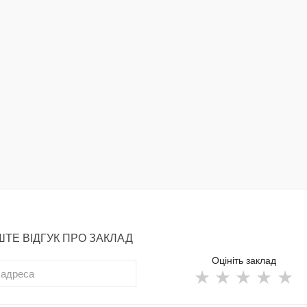
ТЕ ВІДГУК ПРО ЗАКЛАД
Оцініть заклад