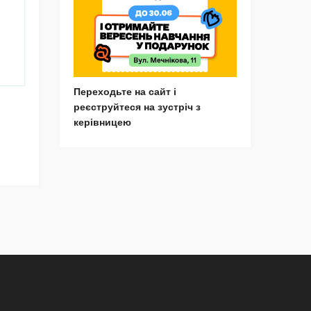
Переходьте на сайт і
реєструйтеся на зустріч з
керівницею