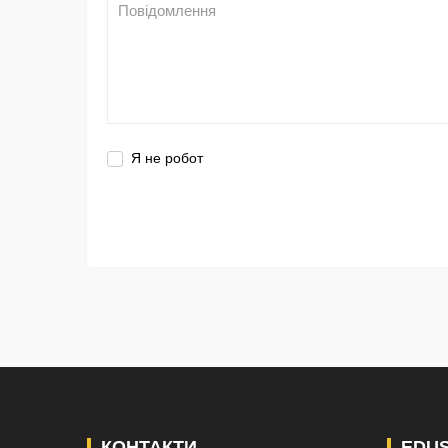
Я не робот
КОНТАКТИ
EDU