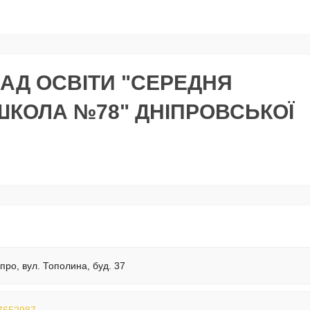
АД ОСВІТИ "СЕРЕДНЯ
ШКОЛА №78" ДНІПРОВСЬКОЇ
іпро, вул. Тополина, буд. 37