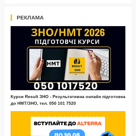
РЕКЛАМА
Курси Result ЗНО - Результативна онлайн підготовка
до НМТ/ЗНО, тел. 050 101 7520