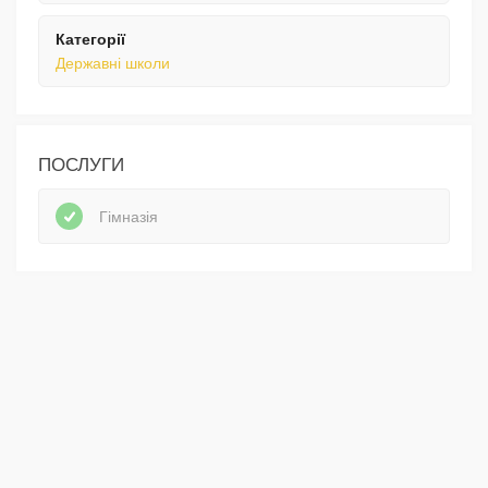
Категорії
Державні школи
ПОСЛУГИ
Гімназія