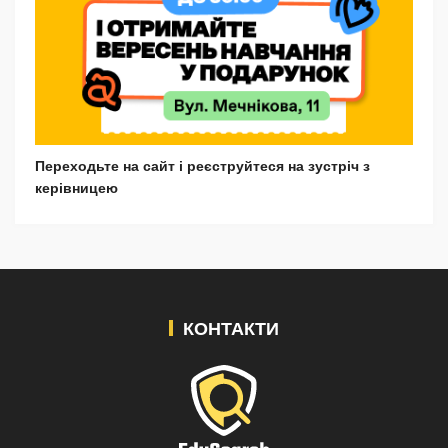
Переходьте на сайт і реєструйтеся на зустріч з
керівницею
КОНТАКТИ