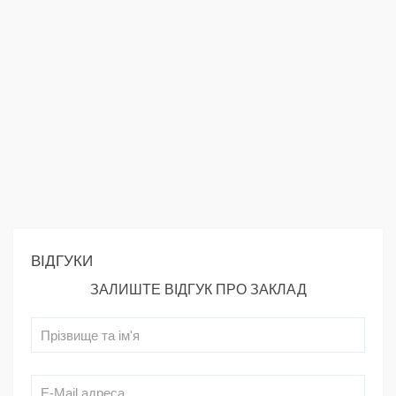
ВІДГУКИ
ЗАЛИШТЕ ВІДГУК ПРО ЗАКЛАД