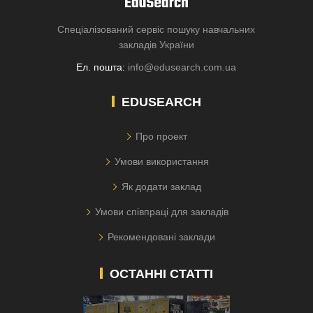
Спеціалізований сервіс пошуку навчальних
закладів України
Ел. пошта:
info@edusearch.com.ua
EDUSEARCH
Про проект
Умови використання
Як додати заклад
Умови співпраці для закладів
Рекомендовані заклади
ОСТАННІ СТАТТІ