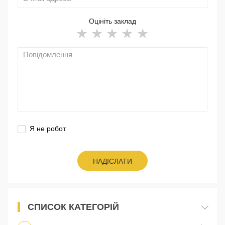
Оцініть заклад
Я не робот
НАДІСЛАТИ
СПИСОК КАТЕГОРІЙ