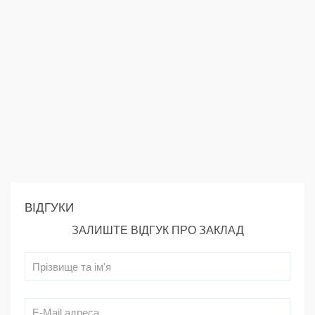
ВІДГУКИ
ЗАЛИШТЕ ВІДГУК ПРО ЗАКЛАД