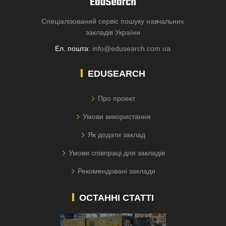
Спеціалізований сервіс пошуку навчальних
закладів України
Ел. пошта:
info@edusearch.com.ua
EDUSEARCH
Про проект
Умови використання
Як додати заклад
Умови співпраці для закладів
Рекомендовані заклади
ОСТАННІ СТАТТІ