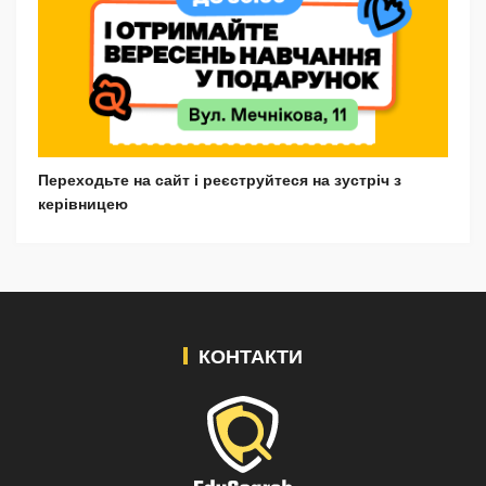
Переходьте на сайт і реєструйтеся на зустріч з
керівницею
КОНТАКТИ