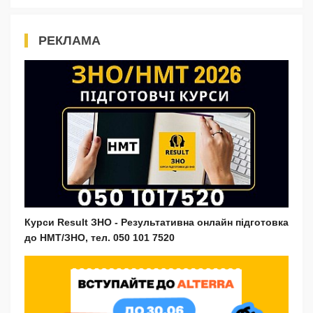
РЕКЛАМА
Курси Result ЗНО - Результативна онлайн підготовка
до НМТ/ЗНО, тел. 050 101 7520