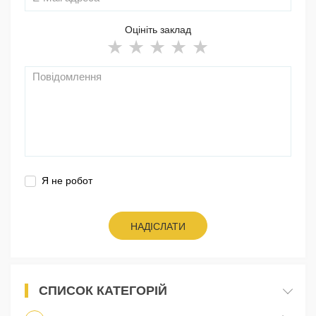
Оцініть заклад
Я не робот
НАДІСЛАТИ
СПИСОК КАТЕГОРІЙ