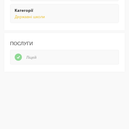
Категорії
Державні школи
ПОСЛУГИ
Ліцей