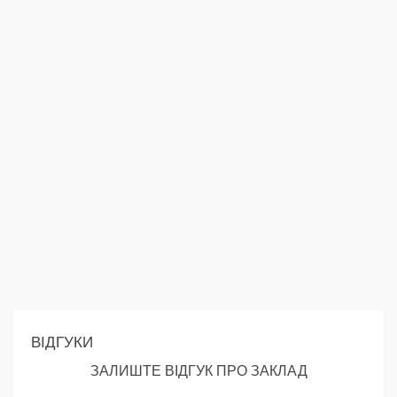
ВІДГУКИ
ЗАЛИШТЕ ВІДГУК ПРО ЗАКЛАД