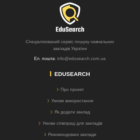
Спеціалізований сервіс пошуку навчальних
закладів України
Ел. пошта:
info@edusearch.com.ua
EDUSEARCH
Про проект
Умови використання
Як додати заклад
Умови співпраці для закладів
Рекомендовані заклади