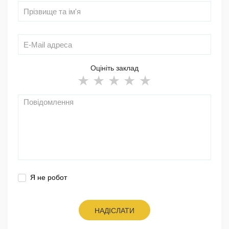
Оцініть заклад
Я не робот
НАДІСЛАТИ