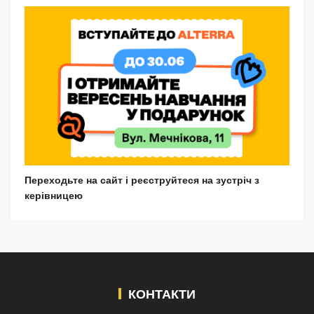
Переходьте на сайт і реєструйтеся на зустріч з
керівницею
КОНТАКТИ