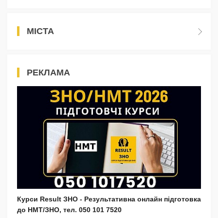
МІСТА
РЕКЛАМА
Курси Result ЗНО - Результативна онлайн підготовка
до НМТ/ЗНО, тел. 050 101 7520