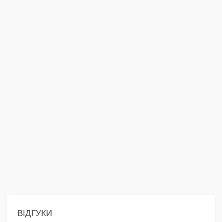
ВІДГУКИ