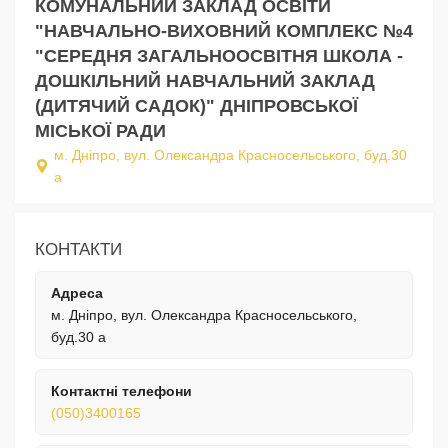
КОМУНАЛЬНИЙ ЗАКЛАД ОСВІТИ
"НАВЧАЛЬНО-ВИХОВНИЙ КОМПЛЕКС №4
"СЕРЕДНЯ ЗАГАЛЬНООСВІТНЯ ШКОЛА -
ДОШКІЛЬНИЙ НАВЧАЛЬНИЙ ЗАКЛАД
(ДИТЯЧИЙ САДОК)" ДНІПРОВСЬКОЇ
МІСЬКОЇ РАДИ
м. Дніпро, вул. Олександра Красносельського, буд.30
а
КОНТАКТИ
Адреса
м. Дніпро, вул. Олександра Красносельського,
буд.30 а
Контактні телефони
(050)3400165