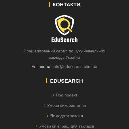
КОНТАКТИ
Спеціалізований сервіс пошуку навчальних
закладів України
Ел. пошта:
info@edusearch.com.ua
EDUSEARCH
Про проект
Умови використання
Як додати заклад
Умови співпраці для закладів